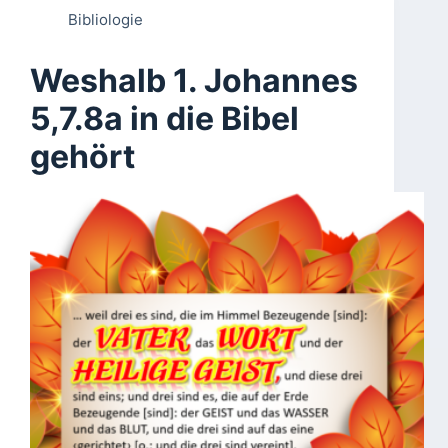
Bibliologie
Weshalb 1. Johannes
5,7.8a in die Bibel
gehört