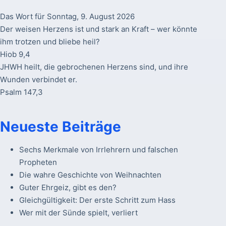
Das Wort für Sonntag, 9. August 2026
Der weisen Herzens ist und stark an Kraft – wer könnte
ihm trotzen und bliebe heil?
Hiob 9,4
JHWH heilt, die gebrochenen Herzens sind, und ihre
Wunden verbindet er.
Psalm 147,3
Neueste Beiträge
Sechs Merkmale von Irrlehrern und falschen
Propheten
Die wahre Geschichte von Weihnachten
Guter Ehrgeiz, gibt es den?
Gleichgültigkeit: Der erste Schritt zum Hass
Wer mit der Sünde spielt, verliert