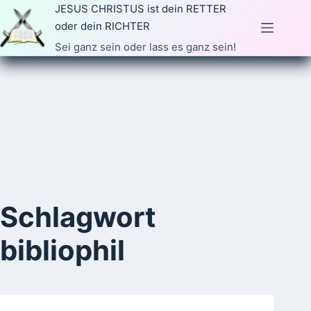
Zum
JESUS CHRISTUS ist dein RETTER
Inhalt
oder dein RICHTER
springen
Sei ganz sein oder lass es ganz sein!
Schlagwort
bibliophil