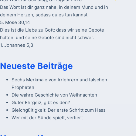
Das Wort ist dir ganz nahe, in deinem Mund und in
deinem Herzen, sodass du es tun kannst.
5. Mose 30,14
Dies ist die Liebe zu Gott: dass wir seine Gebote
halten, und seine Gebote sind nicht schwer.
1. Johannes 5,3
Neueste Beiträge
Sechs Merkmale von Irrlehrern und falschen
Propheten
Die wahre Geschichte von Weihnachten
Guter Ehrgeiz, gibt es den?
Gleichgültigkeit: Der erste Schritt zum Hass
Wer mit der Sünde spielt, verliert