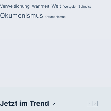
Welt
Verweltlichung
Wahrheit
Weltgeist
Zeitgeist
Ökumenismus
Ökumenismus
Jetzt im Trend