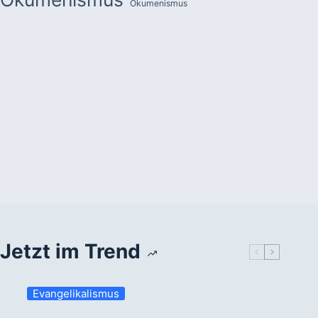
Ökumenismus
Jetzt im Trend
Evangelikalismus