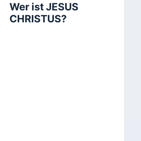
Wer ist JESUS
CHRISTUS?