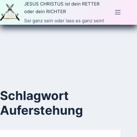
Zum
JESUS CHRISTUS ist dein RETTER
Inhalt
oder dein RICHTER
springen
Sei ganz sein oder lass es ganz sein!
Schlagwort
Auferstehung