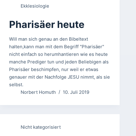
Ekklesiologie
Pharisäer heute
Will man sich genau an den Bibeltext
halten,kann man mit dem Begriff "Pharisäer"
nicht einfach so herumhantieren wie es heute
manche Prediger tun und jeden Beliebigen als
Pharisäer beschimpfen, nur weil er etwas
genauer mit der Nachfolge JESU nimmt, als sie
selbst.
Norbert Homuth
10. Juli 2019
Nicht kategorisiert