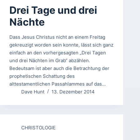
Drei Tage und drei
Nächte
Dass Jesus Christus nicht an einem Freitag
gekreuzigt worden sein konnte, lässt sich ganz
einfach an den vorhergesagten „Drei Tagen
und drei Nächten im Grab“ abzählen.
Bedeutsam ist aber auch die Betrachtung der
prophetischen Schattung des
alttestamentlichen Passahlammes auf das…
Dave Hunt
13. Dezember 2014
CHRISTOLOGIE