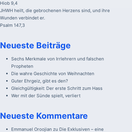
Hiob 9,4
JHWH heilt, die gebrochenen Herzens sind, und ihre
Wunden verbindet er.
Psalm 147,3
Neueste Beiträge
Sechs Merkmale von Irrlehrern und falschen
Propheten
Die wahre Geschichte von Weihnachten
Guter Ehrgeiz, gibt es den?
Gleichgültigkeit: Der erste Schritt zum Hass
Wer mit der Sünde spielt, verliert
Neueste Kommentare
Emmanuel Oroojian
zu
Die Exklusiven – eine