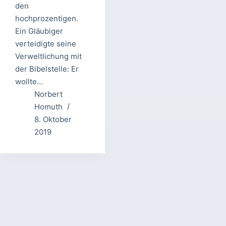
den
hochprozentigen.
Ein Gläubiger
verteidigte seine
Verweltlichung mit
der Bibelstelle: Er
wollte…
Norbert
Homuth
8. Oktober
2019