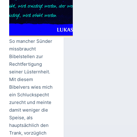
So mancher Sünder
missbraucht
Bibelstellen zur
Rechtfertigung
seiner Lüsternheit.
Mit diesem
Bibelvers wies mich
ein Schluckspecht
zurecht und meinte
damit weniger die
Speise, als
hauptsächlich den
Trank, vorzüglich