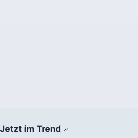
Jetzt im Trend