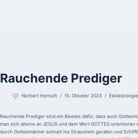
Rauchende Prediger
Norbert Homuth
15. Oktober 2023
Ekklesiologie
Rauchende Prediger sind ein Beweis dafür, dass auch Gottes
man sich alleine an JESUS und dem Wort GOTTES orientieren 
durch Gottesmänner schnell ins Straucheln geraten und Schiff