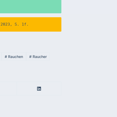
#
Rauchen
#
Raucher