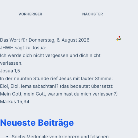
VORHERIGER
NÄCHSTER
Das Wort für Donnerstag, 6. August 2026
JHWH sagt zu Josua:
Ich werde dich nicht vergessen und dich nicht
verlassen.
Josua 1,5
In der neunten Stunde rief Jesus mit lauter Stimme:
Eloi, Eloi, lema sabachtani? (das bedeutet übersetzt:
Mein Gott, mein Gott, warum hast du mich verlassen?)
Markus 15,34
Neueste Beiträge
Sechs Merkmale von Irrlehrern und falschen