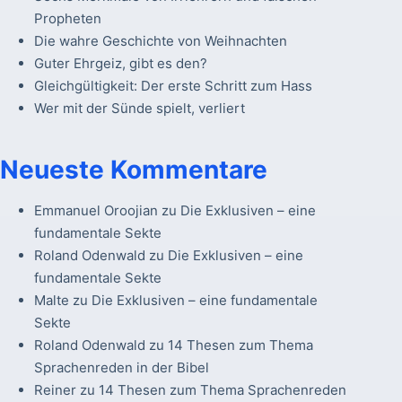
Propheten
Die wahre Geschichte von Weihnachten
Guter Ehrgeiz, gibt es den?
Gleichgültigkeit: Der erste Schritt zum Hass
Wer mit der Sünde spielt, verliert
Neueste Kommentare
Emmanuel Oroojian
zu
Die Exklusiven – eine
fundamentale Sekte
Roland Odenwald
zu
Die Exklusiven – eine
fundamentale Sekte
Malte
zu
Die Exklusiven – eine fundamentale
Sekte
Roland Odenwald
zu
14 Thesen zum Thema
Sprachenreden in der Bibel
Reiner
zu
14 Thesen zum Thema Sprachenreden