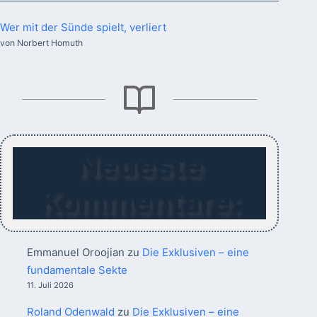
Wer mit der Sünde spielt, verliert
von Norbert Homuth
Neueste
Kommentare:
Emmanuel Oroojian
zu
Die Exklusiven – eine
fundamentale Sekte
11. Juli 2026
Roland Odenwald
zu
Die Exklusiven – eine