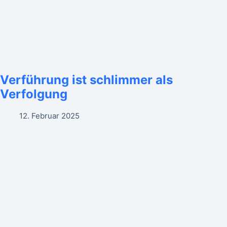
Verführung ist schlimmer als
Verfolgung
12. Februar 2025