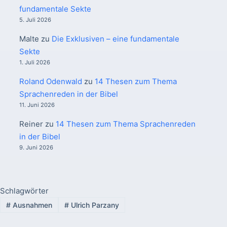
fundamentale Sekte
5. Juli 2026
Malte
zu
Die Exklusiven – eine fundamentale
Sekte
1. Juli 2026
Roland Odenwald
zu
14 Thesen zum Thema
Sprachenreden in der Bibel
11. Juni 2026
Reiner
zu
14 Thesen zum Thema Sprachenreden
in der Bibel
9. Juni 2026
Schlagwörter
#
Ausnahmen
#
Ulrich Parzany