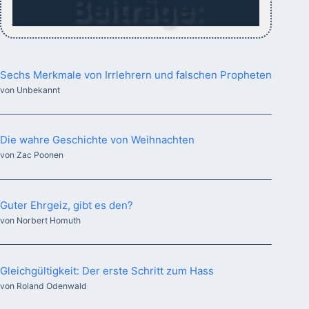
Beiträge:
Sechs Merkmale von Irrlehrern und falschen Propheten
von Unbekannt
Die wahre Geschichte von Weihnachten
von Zac Poonen
Guter Ehrgeiz, gibt es den?
von Norbert Homuth
Gleichgültigkeit: Der erste Schritt zum Hass
von Roland Odenwald