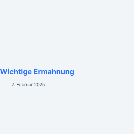
Wichtige Ermahnung
2. Februar 2025