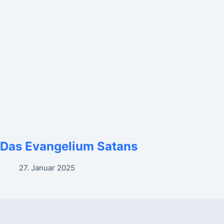
Das Evangelium Satans
27. Januar 2025