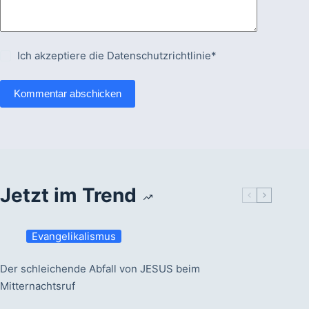
Ich akzeptiere die
Datenschutzrichtlinie*
Kommentar abschicken
Jetzt im Trend
Evangelikalismus
Der schleichende Abfall von JESUS beim
Mitternachtsruf