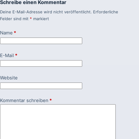
Schreibe einen Kommentar
Deine E-Mail-Adresse wird nicht veröffentlicht.
Erforderliche
Felder sind mit
*
markiert
Name
*
E-Mail
*
Website
Kommentar schreiben
*