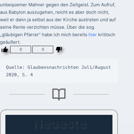
unbequemer Mahner gegen den Zeitgeist. Zum Aufruf,
aus Babylon auszugehen, reicht es aber doch nicht,
weil er dann ja selbst aus der Kirche austreten und auf
seine Rente verzichten müsse. Über die sog.
„gläubigen Pfarrer“ habe ich mich bereits
hier
krititsch
geäußert.
0
0
Quelle: Glaubensnachrichten Juli/August 
2020, S. 4
Neueste