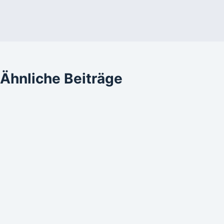
Ähnliche Beiträge