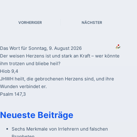
VORHERIGER
NÄCHSTER
Das Wort für Sonntag, 9. August 2026
Der weisen Herzens ist und stark an Kraft – wer könnte
ihm trotzen und bliebe heil?
Hiob 9,4
JHWH heilt, die gebrochenen Herzens sind, und ihre
Wunden verbindet er.
Psalm 147,3
Neueste Beiträge
Sechs Merkmale von Irrlehrern und falschen
Propheten