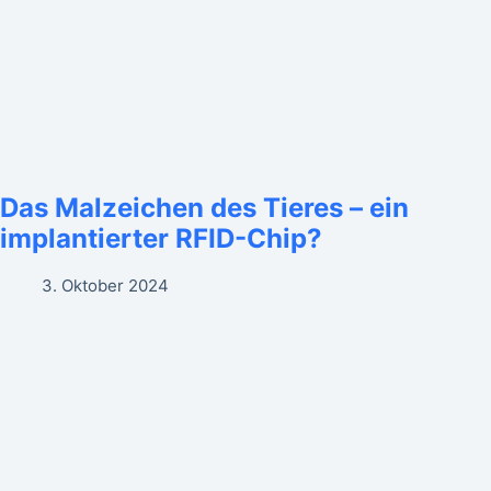
Das Malzeichen des Tieres – ein
implantierter RFID-Chip?
3. Oktober 2024