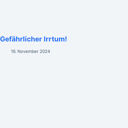
Gefährlicher Irrtum!
16. November 2024