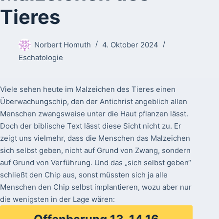
Tieres
Norbert Homuth
4. Oktober 2024
Eschatologie
Viele sehen heute im Malzeichen des Tieres einen
Überwachungschip, den der Antichrist angeblich allen
Menschen zwangsweise unter die Haut pflanzen lässt.
Doch der biblische Text lässt diese Sicht nicht zu. Er
zeigt uns vielmehr, dass die Menschen das Malzeichen
sich selbst geben, nicht auf Grund von Zwang, sondern
auf Grund von Verführung. Und das „sich selbst geben“
schließt den Chip aus, sonst müssten sich ja alle
Menschen den Chip selbst implantieren, wozu aber nur
die wenigsten in der Lage wären: