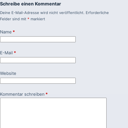
Schreibe einen Kommentar
Deine E-Mail-Adresse wird nicht veröffentlicht.
Erforderliche
Felder sind mit
*
markiert
Name
*
E-Mail
*
Website
Kommentar schreiben
*