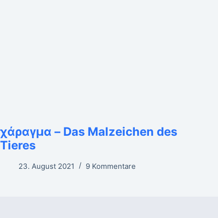
χάραγμα – Das Malzeichen des
Tieres
23. August 2021
9 Kommentare