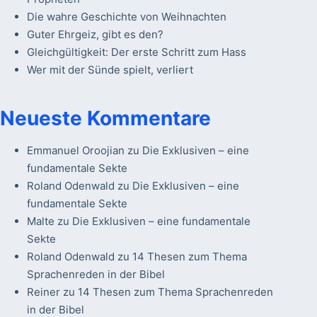
Die wahre Geschichte von Weihnachten
Guter Ehrgeiz, gibt es den?
Gleichgültigkeit: Der erste Schritt zum Hass
Wer mit der Sünde spielt, verliert
Neueste Kommentare
Emmanuel Oroojian
zu
Die Exklusiven – eine
fundamentale Sekte
Roland Odenwald
zu
Die Exklusiven – eine
fundamentale Sekte
Malte
zu
Die Exklusiven – eine fundamentale
Sekte
Roland Odenwald
zu
14 Thesen zum Thema
Sprachenreden in der Bibel
Reiner
zu
14 Thesen zum Thema Sprachenreden
in der Bibel