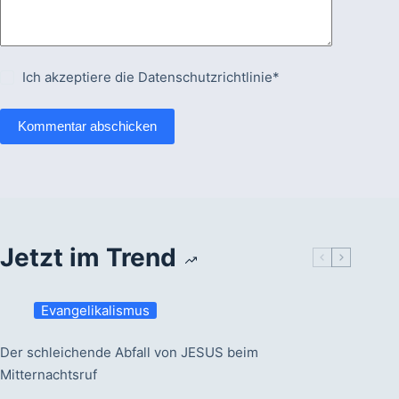
Ich akzeptiere die
Datenschutzrichtlinie*
Kommentar abschicken
Jetzt im Trend
Evangelikalismus
Der schleichende Abfall von JESUS beim
Mitternachtsruf