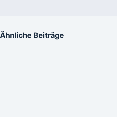
Ähnliche Beiträge