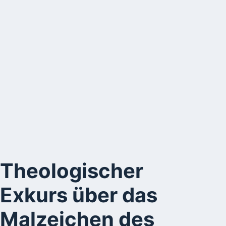
Theologischer
Exkurs über das
Malzeichen des