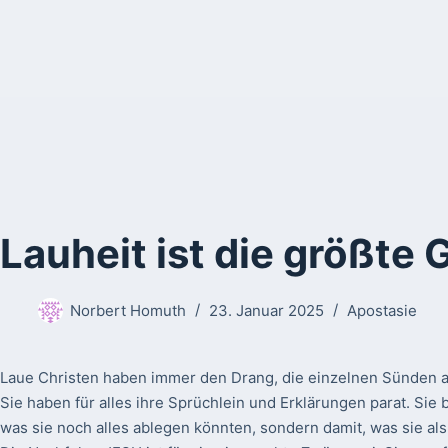
Lauheit ist die größte 
Norbert Homuth
23. Januar 2025
Apostasie
Laue Christen haben immer den Drang, die einzelnen Sünden al
Sie haben für alles ihre Sprüchlein und Erklärungen parat. Sie 
was sie noch alles ablegen könnten, sondern damit, was sie als