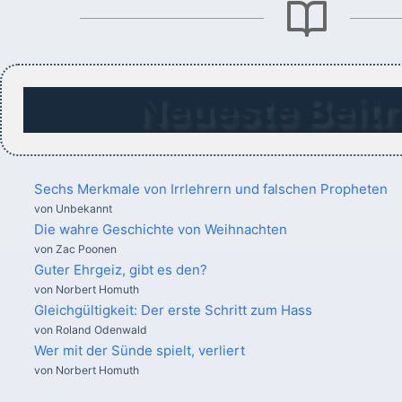
Neueste Beitr
Sechs Merkmale von Irrlehrern und falschen Propheten
von Unbekannt
Die wahre Geschichte von Weihnachten
von Zac Poonen
Guter Ehrgeiz, gibt es den?
von Norbert Homuth
Gleichgültigkeit: Der erste Schritt zum Hass
von Roland Odenwald
Wer mit der Sünde spielt, verliert
von Norbert Homuth