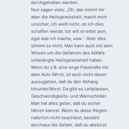
durchgehalten werden.
Nun sagen viele: „Oh, das nimmt mir
aber die Heilsgewissheit, macht mich
unsicher, ich weiß nicht, ob ich dies
schaffen werde. Ich will errettet sein,
egal was ich mache, usw. “ Aber dies
stimmt so nicht. Man kann auch mit dem
Wissen um die Gefahren des Abfalls
unbedingte Heilsgewissheit haben.
Wenn du z.B. eine enge Passtraße mit
dem Auto fährst, ist auch nicht davon
auszugehen, daß du den Abhang
hinunterfährst. Da gibt es Leitplanken,
Geschwindigkeits- und Warnschilder.
Man hat alles getan, daß du sicher
fahren kannst. Wenn du diese Regeln
natürlich nicht beachtest, besteht
durchaus die Gefahr, daß du abstürzt.