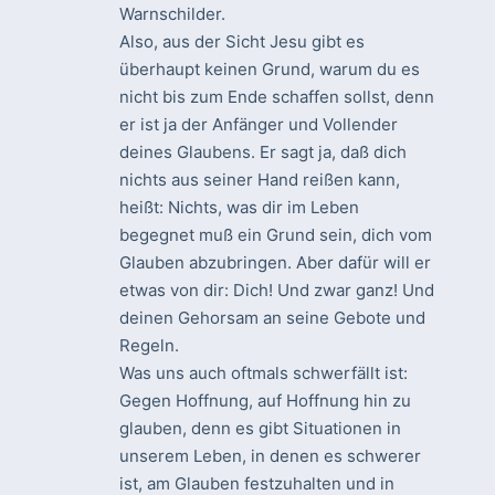
Warnschilder.
Also, aus der Sicht Jesu gibt es
überhaupt keinen Grund, warum du es
nicht bis zum Ende schaffen sollst, denn
er ist ja der Anfänger und Vollender
deines Glaubens. Er sagt ja, daß dich
nichts aus seiner Hand reißen kann,
heißt: Nichts, was dir im Leben
begegnet muß ein Grund sein, dich vom
Glauben abzubringen. Aber dafür will er
etwas von dir: Dich! Und zwar ganz! Und
deinen Gehorsam an seine Gebote und
Regeln.
Was uns auch oftmals schwerfällt ist:
Gegen Hoffnung, auf Hoffnung hin zu
glauben, denn es gibt Situationen in
unserem Leben, in denen es schwerer
ist, am Glauben festzuhalten und in