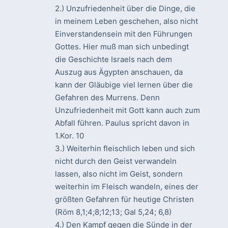
2.) Unzufriedenheit über die Dinge, die
in meinem Leben geschehen, also nicht
Einverstandensein mit den Führungen
Gottes. Hier muß man sich unbedingt
die Geschichte Israels nach dem
Auszug aus Ägypten anschauen, da
kann der Gläubige viel lernen über die
Gefahren des Murrens. Denn
Unzufriedenheit mit Gott kann auch zum
Abfall führen. Paulus spricht davon in
1.Kor. 10
3.) Weiterhin fleischlich leben und sich
nicht durch den Geist verwandeln
lassen, also nicht im Geist, sondern
weiterhin im Fleisch wandeln, eines der
größten Gefahren für heutige Christen
(Röm 8,1;4;8;12;13; Gal 5,24; 6,8)
4.) Den Kampf gegen die Sünde in der