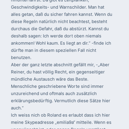
Geschwindigkeits- und Warnschilder. Man hat
alles getan, daß du sicher fahren kannst. Wenn du
diese Regeln natürlich nicht beachtest, besteht
durchaus die Gefahr, daß du abstürzt. Kannst du
deshalb sagen: Ich werde dort oben niemals
ankommen! Wohl kaum. Es liegt an dir.“ -finde ich
dürfte man in diesem speziellen Fall nicht
benutzen.
Aber der ganz letzte abschnitt gefällt mir, -„Aber
Reiner, du hast völlig Recht, ein gegenseitiger
mündliche Austausch wäre das Beste.
Menschliche geschriebene Worte sind immer
unzureichend und oftmals auch zusätzlich
erklärungsbedürftig. Vermutlich diese Sätze hier
auch.“
Ich weiss nich ob Roland es erlaubt dass ich hier
meine Skypeadresse „emilia9a“ mitteile. Wenn es