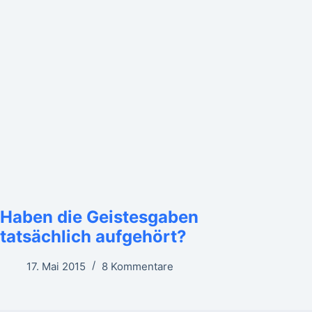
Haben die Geistesgaben
tatsächlich aufgehört?
17. Mai 2015
8 Kommentare