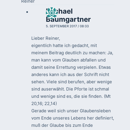
Reiner
Michael
Baumgartner
5. SEPTEMBER 2017 / 08:33
Lieber Reiner,
eigentlich hatte ich gedacht, mit
meinem Beitrag deutlich zu machen: Ja,
man kann vom Glauben abfallen und
damit seine Errettung verpielen. Etwas
anderes kann ich aus der Schrift nicht
sehen. Viele sind berufen, aber wenige
sind auserwählt. Die Pforte ist schmal
und wenige sind es, die sie finden. (Mt
20,16; 22,14)
Gerade weil sich unser Glaubensleben
vom Ende unseres Lebens her definiert,
muß der Glaube bis zum Ende