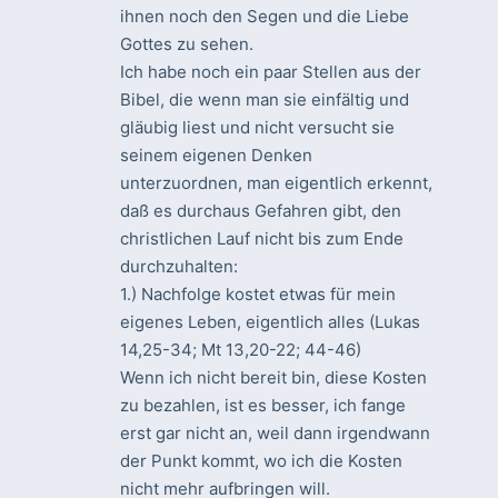
ihnen noch den Segen und die Liebe
Gottes zu sehen.
Ich habe noch ein paar Stellen aus der
Bibel, die wenn man sie einfältig und
gläubig liest und nicht versucht sie
seinem eigenen Denken
unterzuordnen, man eigentlich erkennt,
daß es durchaus Gefahren gibt, den
christlichen Lauf nicht bis zum Ende
durchzuhalten:
1.) Nachfolge kostet etwas für mein
eigenes Leben, eigentlich alles (Lukas
14,25-34; Mt 13,20-22; 44-46)
Wenn ich nicht bereit bin, diese Kosten
zu bezahlen, ist es besser, ich fange
erst gar nicht an, weil dann irgendwann
der Punkt kommt, wo ich die Kosten
nicht mehr aufbringen will.