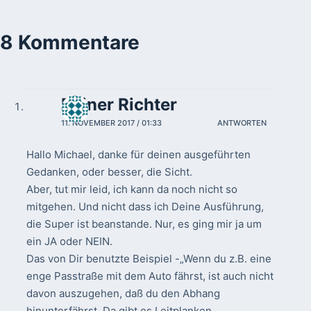
8 Kommentare
Reiner Richter
11. NOVEMBER 2017 / 01:33
ANTWORTEN
Hallo Michael, danke für deinen ausgeführten
Gedanken, oder besser, die Sicht.
Aber, tut mir leid, ich kann da noch nicht so
mitgehen. Und nicht dass ich Deine Ausführung,
die Super ist beanstande. Nur, es ging mir ja um
ein JA oder NEIN.
Das von Dir benutzte Beispiel -„Wenn du z.B. eine
enge Passtraße mit dem Auto fährst, ist auch nicht
davon auszugehen, daß du den Abhang
hinunterfährst. Da gibt es Leitplanken,