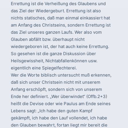
Errettung ist die Verheißung des Glaubens und
das Ziel der Wiedergeburt. Errettung ist also
nichts statisches, daß man einmal einkassiert hat
am Anfang des Christseins, sondern Errettung ist
das Ziel unseres ganzen Laufs. Wer also vom
Glauben abfällt bzw. überhaupt nicht
wiedergeboren ist, der hat auch keine Errettung.
So gesehen ist die ganze Diskussion über
Heilsgewissheit, Nichtabfallenkönnen usw.
eigentlich eine Spiegelfechterei.
Wer die Worte biblisch untersucht muß erkennen,
daß sich unser Christsein nicht mit unserem
Anfang erschöpft, sondern sich von unserem
Ende her definiert. „Wer überwindet“ (Offb.2+3)
heißt die Devise oder wie Paulus am Ende seines
Lebens sagt: „Ich habe den guten Kampf
gekämpft, ich habe den Lauf vollendet, ich habe
den Glauben bewahrt, fortan liegt mir bereit die