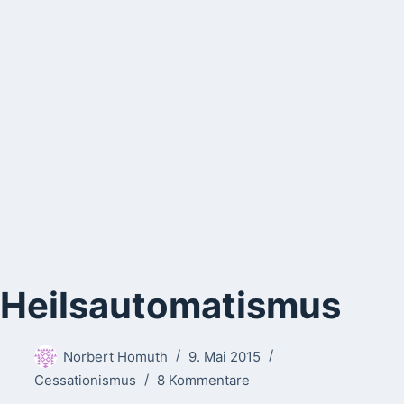
Heilsautomatismus
Norbert Homuth
9. Mai 2015
Cessationismus
8 Kommentare