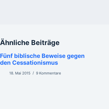
Ähnliche Beiträge
Fünf biblische Beweise gegen
den Cessationismus
18. Mai 2015
9 Kommentare