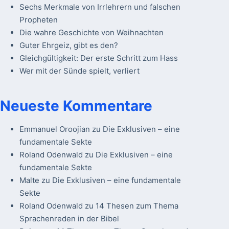
Sechs Merkmale von Irrlehrern und falschen
Propheten
Die wahre Geschichte von Weihnachten
Guter Ehrgeiz, gibt es den?
Gleichgültigkeit: Der erste Schritt zum Hass
Wer mit der Sünde spielt, verliert
Neueste Kommentare
Emmanuel Oroojian
zu
Die Exklusiven – eine
fundamentale Sekte
Roland Odenwald
zu
Die Exklusiven – eine
fundamentale Sekte
Malte
zu
Die Exklusiven – eine fundamentale
Sekte
Roland Odenwald
zu
14 Thesen zum Thema
Sprachenreden in der Bibel