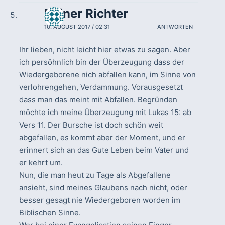
Reiner Richter
10. AUGUST 2017 / 02:31
ANTWORTEN
Ihr lieben, nicht leicht hier etwas zu sagen. Aber
ich persöhnlich bin der Überzeugung dass der
Wiedergeborene nich abfallen kann, im Sinne von
verlohrengehen, Verdammung. Vorausgesetzt
dass man das meint mit Abfallen. Begründen
möchte ich meine Überzeugung mit Lukas 15: ab
Vers 11. Der Bursche ist doch schön weit
abgefallen, es kommt aber der Moment, und er
erinnert sich an das Gute Leben beim Vater und
er kehrt um.
Nun, die man heut zu Tage als Abgefallene
ansieht, sind meines Glaubens nach nicht, oder
besser gesagt nie Wiedergeboren worden im
Biblischen Sinne.