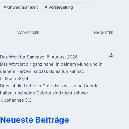
#
Unwachsamkeit
#
Versiegelung
VORHERIGER
NÄCHSTER
Das Wort für Samstag, 8. August 2026
Das Wort ist dir ganz nahe, in deinem Mund und in
deinem Herzen, sodass du es tun kannst.
5. Mose 30,14
Dies ist die Liebe zu Gott: dass wir seine Gebote
halten, und seine Gebote sind nicht schwer.
1. Johannes 5,3
Neueste Beiträge