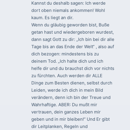
Kannst du deshalb sagen: Ich werde
dort oben niemals ankommen! Wohl
kaum. Es liegt an dir.
Wenn du gläubig geworden bist, Buße
getan hast und wiedergeboren wurdest,
dann sagt Gott zu dir: „Ich bin bei dir alle
Tage bis an das Ende der Welt“ , also auf
dich bezogen: mindestens bis zu
deinem Tod. „Ich halte dich und ich
helfe dir und du brauchst dich vor nichts
zu fürchten. Auch werden dir ALLE
Dinge zum Besten dienen, selbst durch
Leiden, werde ich dich in mein Bild
verändern, denn ich bin der Treue und
Wahrhaftige. ABER: Du mußt mir
vertrauen, dein ganzes Leben mir
geben und in mir bleiben!“ Und Er gibt
dir Leitplanken, Regeln und