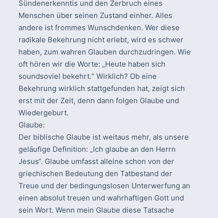
Sündenerkenntis und den Zerbruch eines
Menschen über seinen Zustand einher. Alles
andere ist frommes Wunschdenken. Wer diese
radikale Bekehrung nicht erlebt, wird es schwer
haben, zum wahren Glauben durchzudringen. Wie
oft hören wir die Worte: „Heute haben sich
soundsoviel bekehrt.“ Wirklich? Ob eine
Bekehrung wirklich stattgefunden hat, zeigt sich
erst mit der Zeit, denn dann folgen Glaube und
Wiedergeburt.
Glaube:
Der biblische Glaube ist weitaus mehr, als unsere
geläufige Definition: „Ich glaube an den Herrn
Jesus“. Glaube umfasst alleine schon von der
griechischen Bedeutung den Tatbestand der
Treue und der bedingungslosen Unterwerfung an
einen absolut treuen und wahrhaftigen Gott und
sein Wort. Wenn mein Glaube diese Tatsache