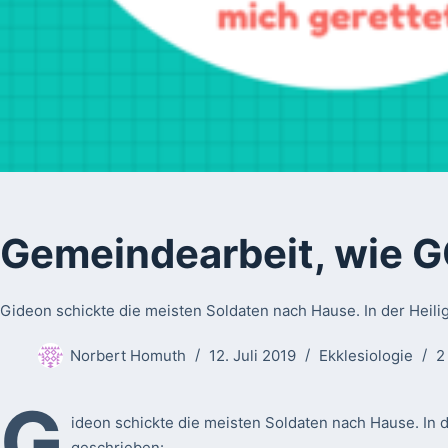
Gemeindearbeit, wie GO
Gideon schickte die meisten Soldaten nach Hause. In der Heilig
Norbert Homuth
12. Juli 2019
Ekklesiologie
2
G
ideon schickte die meisten Soldaten nach Hause. In de
geschrieben: