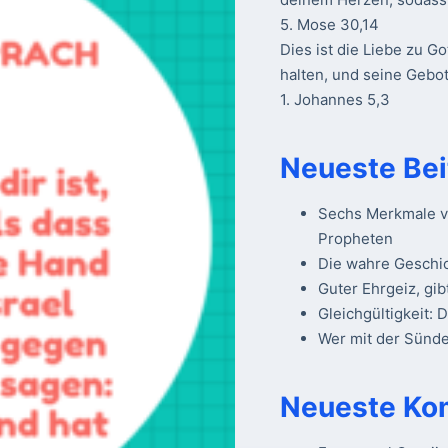
5. Mose 30,14
Dies ist die Liebe zu Go
halten, und seine Gebot
1. Johannes 5,3
Neueste Bei
Sechs Merkmale vo
Propheten
Die wahre Geschi
Guter Ehrgeiz, gib
Gleichgültigkeit: 
Wer mit der Sünde 
Neueste Ko