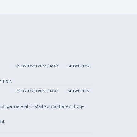
25. OKTOBER 2023 / 18:03
ANTWORTEN
t dir.
26. OKTOBER 2023 / 14:43
ANTWORTEN
h gerne vial E-Mail kontaktieren: hzg-
14