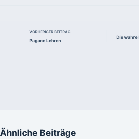
VORHERIGER
BEITRAG
Die wahre 
Pagane Lehren
Ähnliche Beiträge