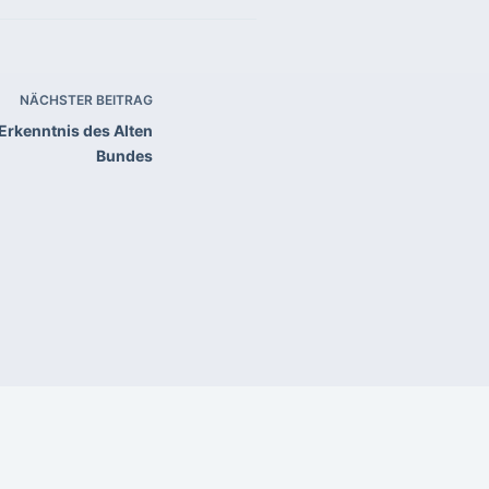
NÄCHSTER
BEITRAG
Erkenntnis des Alten
Bundes