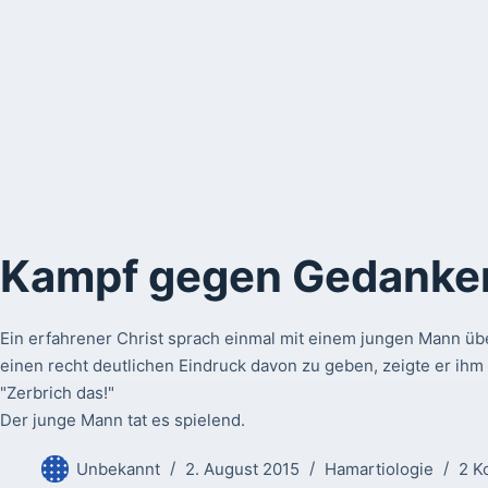
Kampf gegen Gedanke
Ein erfahrener Christ sprach einmal mit einem jungen Mann 
einen recht deutlichen Eindruck davon zu geben, zeigte er ihm
"Zerbrich das!"
Der junge Mann tat es spielend.
Unbekannt
2. August 2015
Hamartiologie
2 K