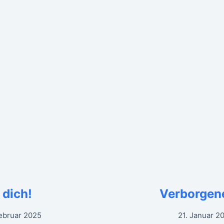
 dich!
Verborgen
Februar 2025
21. Januar 2