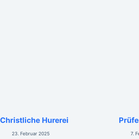
Christliche Hurerei
Prüfe
23. Februar 2025
7. 