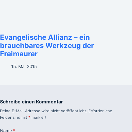
Evangelische Allianz – ein
brauchbares Werkzeug der
Freimaurer
15. Mai 2015
Schreibe einen Kommentar
Deine E-Mail-Adresse wird nicht veröffentlicht.
Erforderliche
Felder sind mit
*
markiert
Name
*