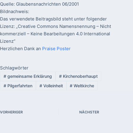
Quelle: Glaubensnachrichten 06/2001
Bildnachweis:
Das verwendete Beitragsbild steht unter folgender
Lizenz: „Creative Commons Namensnennung – Nicht
kommerziell – Keine Bearbeitungen 4.0 International
Lizenz“
Herzlichen Dank an
Praise Poster
Schlagwörter
#
gemeinsame Erklärung
#
Kirchenoberhaupt
#
Pilgerfahrten
#
Volleinheit
#
Weltkirche
VORHERIGER
NÄCHSTER