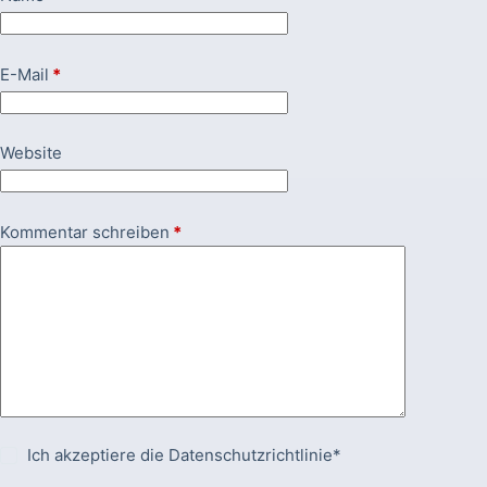
E-Mail
*
Website
Kommentar schreiben
*
Ich akzeptiere die
Datenschutzrichtlinie*