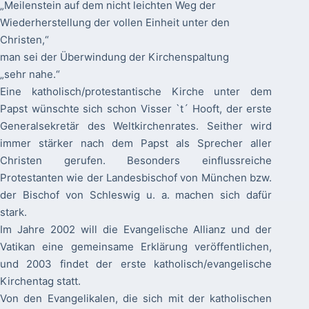
„Meilenstein auf dem nicht leichten Weg der
Wiederherstellung der vollen Einheit unter den
Christen,“
man sei der Überwindung der Kirchenspaltung
„sehr nahe.“
Eine katholisch/protestantische Kirche unter dem
Papst wünschte sich schon Visser `t´ Hooft, der erste
Generalsekretär des Weltkirchenrates. Seither wird
immer stärker nach dem Papst als Sprecher aller
Christen gerufen. Besonders einflussreiche
Protestanten wie der Landesbischof von München bzw.
der Bischof von Schleswig u. a. machen sich dafür
stark.
Im Jahre 2002 will die Evangelische Allianz und der
Vatikan eine gemeinsame Erklärung veröffentlichen,
und 2003 findet der erste katholisch/evangelische
Kirchentag statt.
Von den Evangelikalen, die sich mit der katholischen