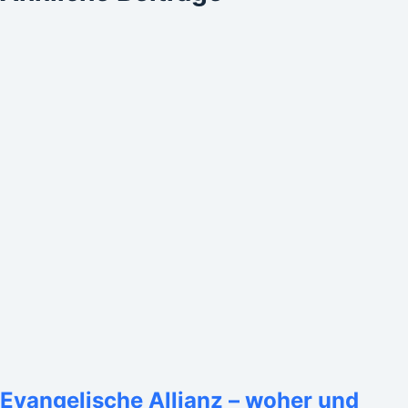
Evangelische Allianz – woher und