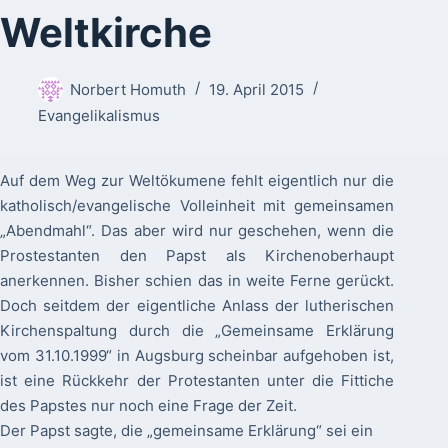
Weltkirche
Norbert Homuth
19. April 2015
Evangelikalismus
Auf dem Weg zur Weltökumene fehlt eigentlich nur die
katholisch/evangelische Volleinheit mit gemeinsamen
„Abendmahl“. Das aber wird nur geschehen, wenn die
Prostestanten den Papst als Kirchenoberhaupt
anerkennen. Bisher schien das in weite Ferne gerückt.
Doch seitdem der eigentliche Anlass der lutherischen
Kirchenspaltung durch die „Gemeinsame Erklärung
vom 31.10.1999“ in Augsburg scheinbar aufgehoben ist,
ist eine Rückkehr der Protestanten unter die Fittiche
des Papstes nur noch eine Frage der Zeit.
Der Papst sagte, die „gemeinsame Erklärung“ sei ein