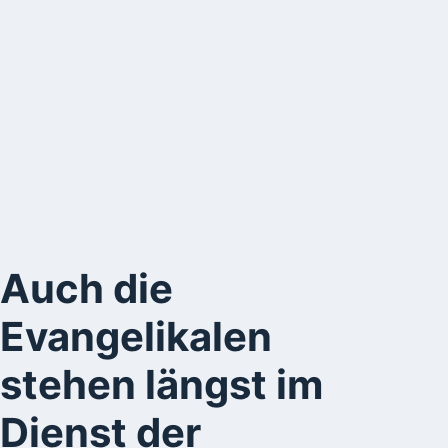
Auch die
Evangelikalen
stehen längst im
Dienst der