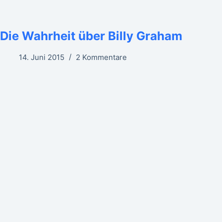
Die Wahrheit über Billy Graham
14. Juni 2015
2 Kommentare