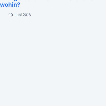
wohin?
10. Juni 2018