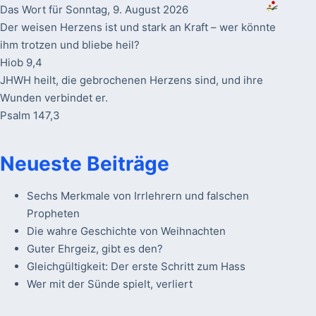
Das Wort für Sonntag, 9. August 2026
Der weisen Herzens ist und stark an Kraft – wer könnte
ihm trotzen und bliebe heil?
Hiob 9,4
JHWH heilt, die gebrochenen Herzens sind, und ihre
Wunden verbindet er.
Psalm 147,3
Neueste Beiträge
Sechs Merkmale von Irrlehrern und falschen
Propheten
Die wahre Geschichte von Weihnachten
Guter Ehrgeiz, gibt es den?
Gleichgültigkeit: Der erste Schritt zum Hass
Wer mit der Sünde spielt, verliert