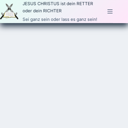
Zum
JESUS CHRISTUS ist dein RETTER
Inhalt
oder dein RICHTER
springen
Sei ganz sein oder lass es ganz sein!