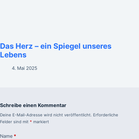
Das Herz – ein Spiegel unseres
Lebens
4. Mai 2025
Schreibe einen Kommentar
Deine E-Mail-Adresse wird nicht veröffentlicht.
Erforderliche
Felder sind mit
*
markiert
Name
*