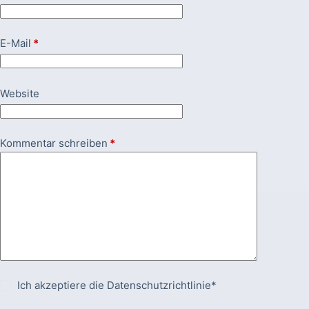
E-Mail
*
Website
Kommentar schreiben
*
Ich akzeptiere die
Datenschutzrichtlinie*