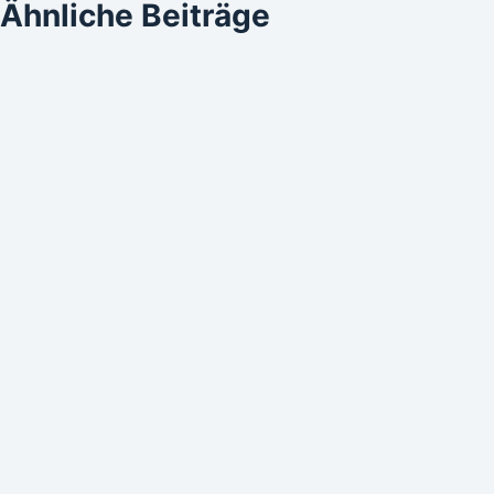
Ähnliche Beiträge