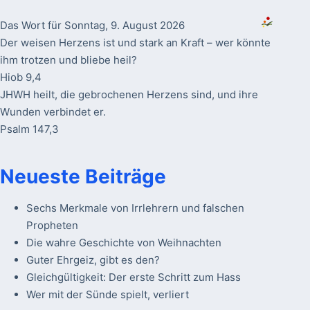
Das Wort für Sonntag, 9. August 2026
Der weisen Herzens ist und stark an Kraft – wer könnte
ihm trotzen und bliebe heil?
Hiob 9,4
JHWH heilt, die gebrochenen Herzens sind, und ihre
Wunden verbindet er.
Psalm 147,3
Neueste Beiträge
Sechs Merkmale von Irrlehrern und falschen
Propheten
Die wahre Geschichte von Weihnachten
Guter Ehrgeiz, gibt es den?
Gleichgültigkeit: Der erste Schritt zum Hass
Wer mit der Sünde spielt, verliert