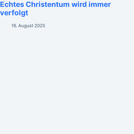
Echtes Christentum wird immer
verfolgt
16. August 2025