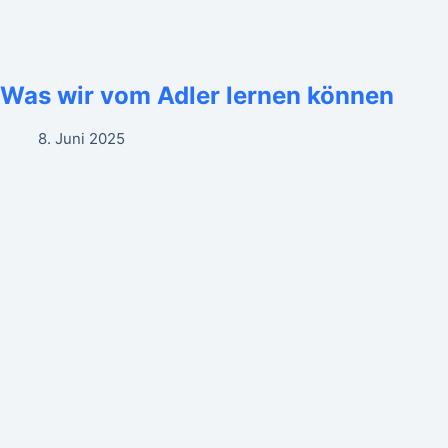
Was wir vom Adler lernen können
8. Juni 2025