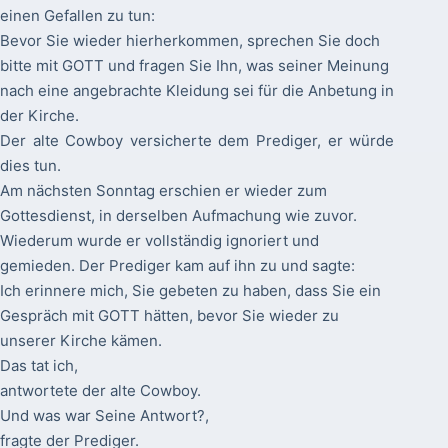
einen Gefallen zu tun:
Bevor Sie wieder hierherkommen, sprechen Sie doch
bitte mit GOTT und fragen Sie Ihn, was seiner Meinung
nach eine angebrachte Kleidung sei für die Anbetung in
der Kirche.
Der alte Cowboy versicherte dem Prediger, er würde
dies tun.
Am nächsten Sonntag erschien er wieder zum
Gottesdienst, in derselben Aufmachung wie zuvor.
Wiederum wurde er vollständig ignoriert und
gemieden. Der Prediger kam auf ihn zu und sagte:
Ich erinnere mich, Sie gebeten zu haben, dass Sie ein
Gespräch mit GOTT hätten, bevor Sie wieder zu
unserer Kirche kämen.
Das tat ich,
antwortete der alte Cowboy.
Und was war Seine Antwort?,
fragte der Prediger.