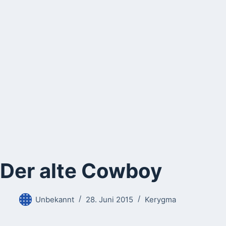
Der alte Cowboy
Unbekannt
28. Juni 2015
Kerygma