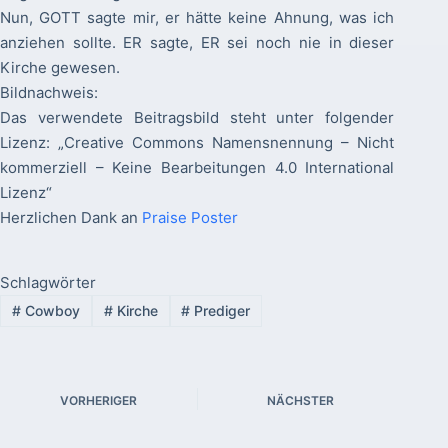
Nun, GOTT sagte mir, er hätte keine Ahnung, was ich
anziehen sollte. ER sagte, ER sei noch nie in dieser
Kirche gewesen.
Bildnachweis:
Das verwendete Beitragsbild steht unter folgender
Lizenz: „Creative Commons Namensnennung – Nicht
kommerziell – Keine Bearbeitungen 4.0 International
Lizenz“
Herzlichen Dank an
Praise Poster
Schlagwörter
#
Cowboy
#
Kirche
#
Prediger
VORHERIGER
NÄCHSTER