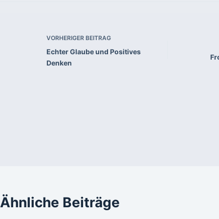
VORHERIGER
BEITRAG
Echter Glaube und Positives
Fr
Denken
Ähnliche Beiträge