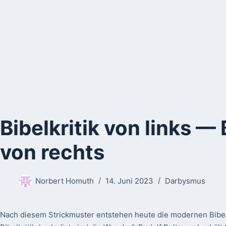
Bibelkritik von links — 
von rechts
Norbert Homuth
14. Juni 2023
Darbysmus
Nach diesem Strickmuster entstehen heute die modernen Bibel