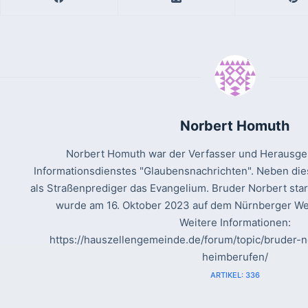
Norbert Homuth
Norbert Homuth war der Verfasser und Herausgeb
Informationsdienstes "Glaubensnachrichten". Neben die
als Straßenprediger das Evangelium. Bruder Norbert sta
wurde am 16. Oktober 2023 auf dem Nürnberger Wes
Weitere Informationen:
https://hauszellengemeinde.de/forum/topic/bruder
heimberufen/
ARTIKEL: 336