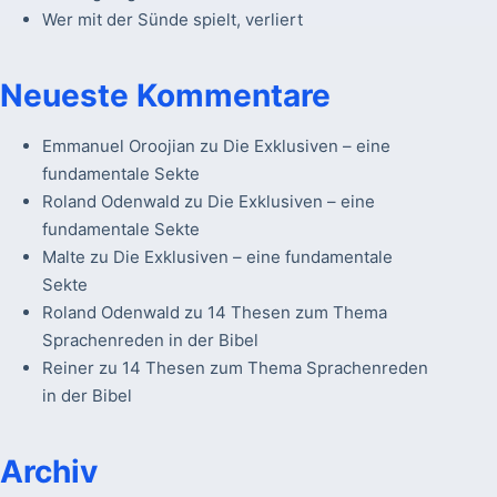
Wer mit der Sünde spielt, verliert
Neueste Kommentare
Emmanuel Oroojian
zu
Die Exklusiven – eine
fundamentale Sekte
Roland Odenwald
zu
Die Exklusiven – eine
fundamentale Sekte
Malte
zu
Die Exklusiven – eine fundamentale
Sekte
Roland Odenwald
zu
14 Thesen zum Thema
Sprachenreden in der Bibel
Reiner
zu
14 Thesen zum Thema Sprachenreden
in der Bibel
Archiv