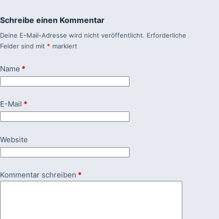
Schreibe einen Kommentar
Deine E-Mail-Adresse wird nicht veröffentlicht.
Erforderliche
Felder sind mit
*
markiert
Name
*
E-Mail
*
Website
Kommentar schreiben
*