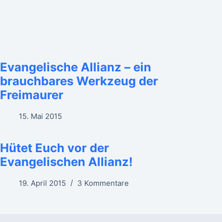
Evangelische Allianz – ein
brauchbares Werkzeug der
Freimaurer
15. Mai 2015
Hütet Euch vor der
Evangelischen Allianz!
19. April 2015
3 Kommentare