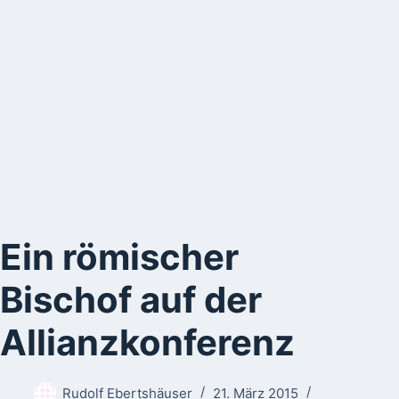
Ein römischer
Bischof auf der
Allianzkonferenz
Rudolf Ebertshäuser
21. März 2015