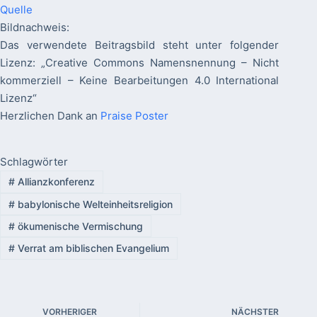
Quelle
Bildnachweis:
Das verwendete Beitragsbild steht unter folgender
Lizenz: „Creative Commons Namensnennung – Nicht
kommerziell – Keine Bearbeitungen 4.0 International
Lizenz“
Herzlichen Dank an
Praise Poster
Schlagwörter
#
Allianzkonferenz
#
babylonische Welteinheitsreligion
#
ökumenische Vermischung
#
Verrat am biblischen Evangelium
VORHERIGER
NÄCHSTER