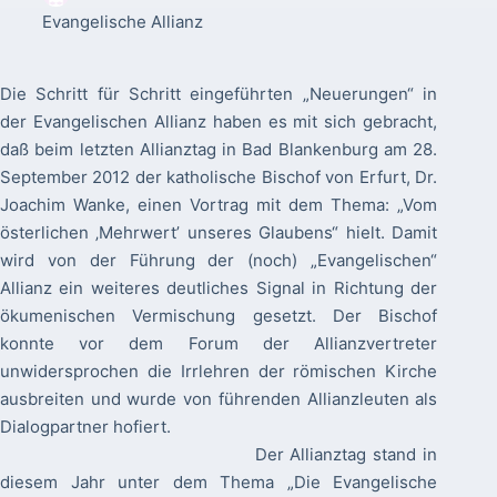
Evangelische Allianz
Die Schritt für Schritt eingeführten „Neuerungen“ in
der Evangelischen Allianz haben es mit sich gebracht,
daß beim letzten Allianztag in Bad Blankenburg am 28.
September 2012 der katholische Bischof von Erfurt, Dr.
Joachim Wanke, einen Vortrag mit dem Thema: „Vom
österlichen ‚Mehrwert’ unseres Glaubens“ hielt. Damit
wird von der Führung der (noch) „Evangelischen“
Allianz ein weiteres deutliches Signal in Richtung der
ökumenischen Vermischung gesetzt. Der Bischof
konnte vor dem Forum der Allianzvertreter
unwidersprochen die Irrlehren der römischen Kirche
ausbreiten und wurde von führenden Allianzleuten als
Dialogpartner hofiert.
Der Allianztag stand in
diesem Jahr unter dem Thema „Die Evangelische