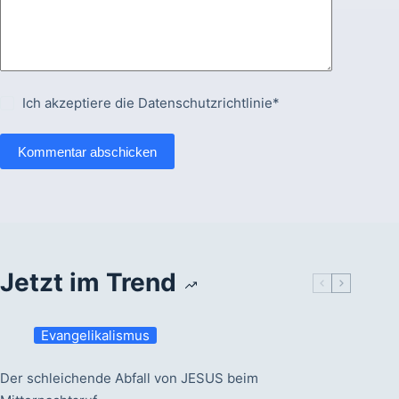
Ich akzeptiere die
Datenschutzrichtlinie*
Kommentar abschicken
Jetzt im Trend
Evangelikalismus
Der schleichende Abfall von JESUS beim