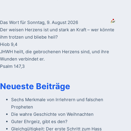
Das Wort für Sonntag, 9. August 2026
Der weisen Herzens ist und stark an Kraft – wer könnte
ihm trotzen und bliebe heil?
Hiob 9,4
JHWH heilt, die gebrochenen Herzens sind, und ihre
Wunden verbindet er.
Psalm 147,3
Neueste Beiträge
Sechs Merkmale von Irrlehrern und falschen
Propheten
Die wahre Geschichte von Weihnachten
Guter Ehrgeiz, gibt es den?
Gleichgültigkeit: Der erste Schritt zum Hass