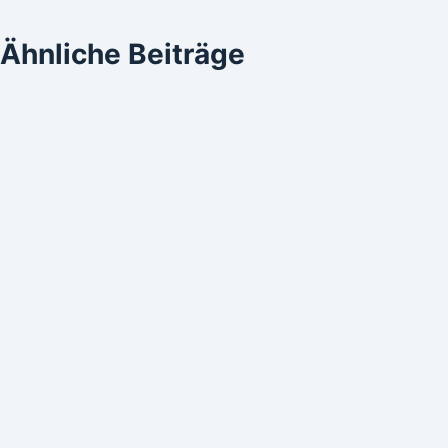
Ähnliche Beiträge