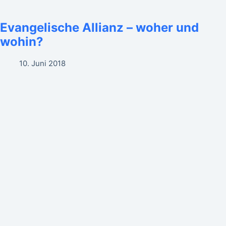
Evangelische Allianz – woher und
wohin?
10. Juni 2018