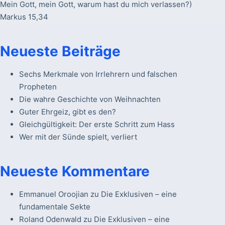
Mein Gott, mein Gott, warum hast du mich verlassen?)
Markus 15,34
Neueste Beiträge
Sechs Merkmale von Irrlehrern und falschen
Propheten
Die wahre Geschichte von Weihnachten
Guter Ehrgeiz, gibt es den?
Gleichgültigkeit: Der erste Schritt zum Hass
Wer mit der Sünde spielt, verliert
Neueste Kommentare
Emmanuel Oroojian
zu
Die Exklusiven – eine
fundamentale Sekte
Roland Odenwald
zu
Die Exklusiven – eine