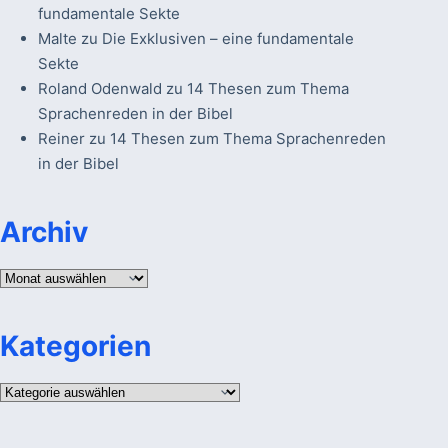
fundamentale Sekte
Malte
zu
Die Exklusiven – eine fundamentale
Sekte
Roland Odenwald
zu
14 Thesen zum Thema
Sprachenreden in der Bibel
Reiner
zu
14 Thesen zum Thema Sprachenreden
in der Bibel
Archiv
Archiv
Kategorien
Kategorien