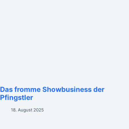
Das fromme Showbusiness der
Pfingstler
18. August 2025