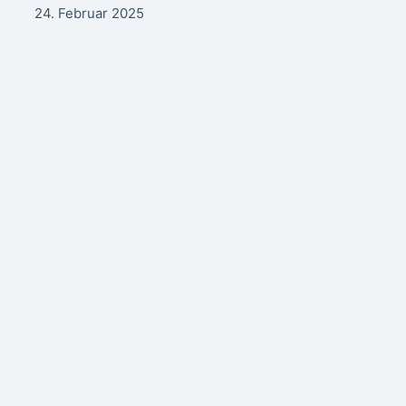
24. Februar 2025