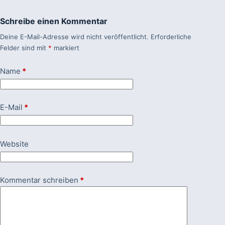
Schreibe einen Kommentar
Deine E-Mail-Adresse wird nicht veröffentlicht.
Erforderliche
Felder sind mit
*
markiert
Name
*
E-Mail
*
Website
Kommentar schreiben
*