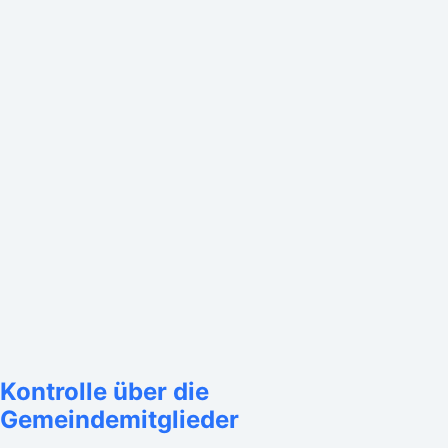
Kontrolle über die
Gemeindemitglieder