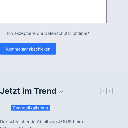
Ich akzeptiere die
Datenschutzrichtlinie*
Kommentar abschicken
Jetzt im Trend
Evangelikalismus
Der schleichende Abfall von JESUS beim