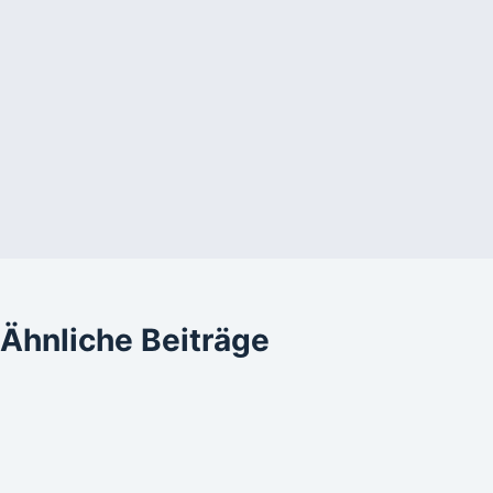
Ähnliche Beiträge