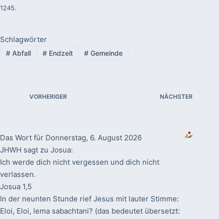
1245.
Schlagwörter
#
Abfall
#
Endzeit
#
Gemeinde
VORHERIGER
NÄCHSTER
Das Wort für Donnerstag, 6. August 2026
JHWH sagt zu Josua:
Ich werde dich nicht vergessen und dich nicht
verlassen.
Josua 1,5
In der neunten Stunde rief Jesus mit lauter Stimme:
Eloi, Eloi, lema sabachtani? (das bedeutet übersetzt: