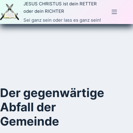
Zum
JESUS CHRISTUS ist dein RETTER
Inhalt
oder dein RICHTER
springen
Sei ganz sein oder lass es ganz sein!
Der gegenwärtige
Abfall der
Gemeinde