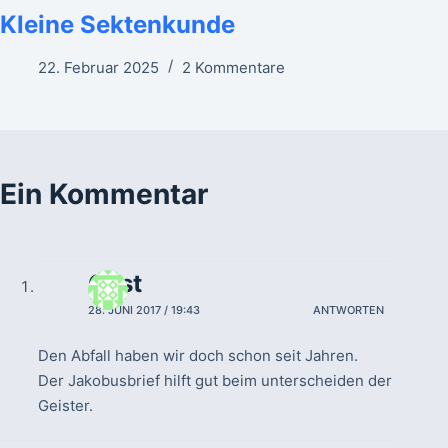
Kleine Sektenkunde
22. Februar 2025
2 Kommentare
Ein Kommentar
Gast
28. JUNI 2017 / 19:43
ANTWORTEN
Den Abfall haben wir doch schon seit Jahren.
Der Jakobusbrief hilft gut beim unterscheiden der
Geister.