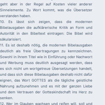
geht aber in der Regel auf Kosten vieler anderer
Sinnelemente. Zu Wort kommt, was die Übersetzer
verstanden haben.
10. Es lässt sich zeigen, dass die modernen
Bibelausgaben die aufklärerische Kritik an Form und
Autorität in den Bibeltext eintragen: Die Bibel wird
säkularisiert.
11. Es ist deshalb nötig, die modernen Bibelausgaben
deutlich als freie Übertragungen zu kennzeichnen.
Sowohl in ihrem Titel wie in Einführung oder Nachwort
und Werbung muss deutlich ausgesagt werden, dass
es sich nicht um wortgetreue Übersetzungen handelt,
und dass sich diese Bibelausgaben deshalb nicht dafür
eignen, das Wort GOTTES als die tägliche geistliche
Nahrung aufzunehmen und es mit der ganzen Liebe
und dem Vertrauen der Gotteskindschaft ins Herz zu
senken.
12. Wer im Glauben wachsen und reifen will, soll und