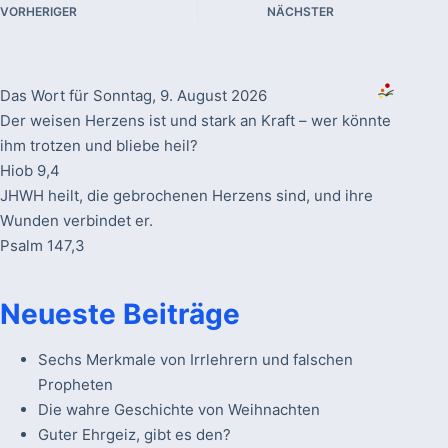
VORHERIGER
NÄCHSTER
Das Wort für Sonntag, 9. August 2026
Der weisen Herzens ist und stark an Kraft – wer könnte
ihm trotzen und bliebe heil?
Hiob 9,4
JHWH heilt, die gebrochenen Herzens sind, und ihre
Wunden verbindet er.
Psalm 147,3
Neueste Beiträge
Sechs Merkmale von Irrlehrern und falschen
Propheten
Die wahre Geschichte von Weihnachten
Guter Ehrgeiz, gibt es den?