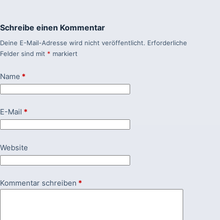
Schreibe einen Kommentar
Deine E-Mail-Adresse wird nicht veröffentlicht.
Erforderliche
Felder sind mit
*
markiert
Name
*
E-Mail
*
Website
Kommentar schreiben
*