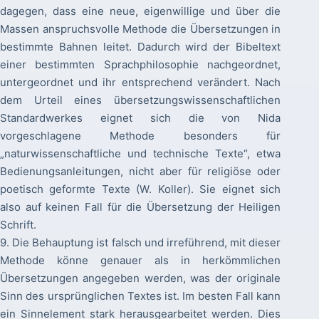
dagegen, dass eine neue, eigenwillige und über die
Massen anspruchsvolle Methode die Übersetzungen in
bestimmte Bahnen leitet. Dadurch wird der Bibeltext
einer bestimmten Sprachphilosophie nachgeordnet,
untergeordnet und ihr entsprechend verändert. Nach
dem Urteil eines übersetzungswissenschaftlichen
Standardwerkes eignet sich die von Nida
vorgeschlagene Methode besonders für
„naturwissenschaftliche und technische Texte“, etwa
Bedienungsanleitungen, nicht aber für religiöse oder
poetisch geformte Texte (W. Koller). Sie eignet sich
also auf keinen Fall für die Übersetzung der Heiligen
Schrift.
9. Die Behauptung ist falsch und irreführend, mit dieser
Methode könne genauer als in herkömmlichen
Übersetzungen angegeben werden, was der originale
Sinn des ursprünglichen Textes ist. Im besten Fall kann
ein Sinnelement stark herausgearbeitet werden. Dies