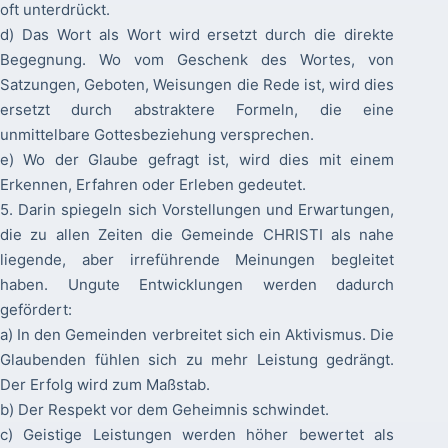
oft unterdrückt.
d) Das Wort als Wort wird ersetzt durch die direkte
Begegnung. Wo vom Geschenk des Wortes, von
Satzungen, Geboten, Weisungen die Rede ist, wird dies
ersetzt durch abstraktere Formeln, die eine
unmittelbare Gottesbeziehung versprechen.
e) Wo der Glaube gefragt ist, wird dies mit einem
Erkennen, Erfahren oder Erleben gedeutet.
5. Darin spiegeln sich Vorstellungen und Erwartungen,
die zu allen Zeiten die Gemeinde CHRISTI als nahe
liegende, aber irreführende Meinungen begleitet
haben. Ungute Entwicklungen werden dadurch
gefördert:
a) In den Gemeinden verbreitet sich ein Aktivismus. Die
Glaubenden fühlen sich zu mehr Leistung gedrängt.
Der Erfolg wird zum Maßstab.
b) Der Respekt vor dem Geheimnis schwindet.
c) Geistige Leistungen werden höher bewertet als