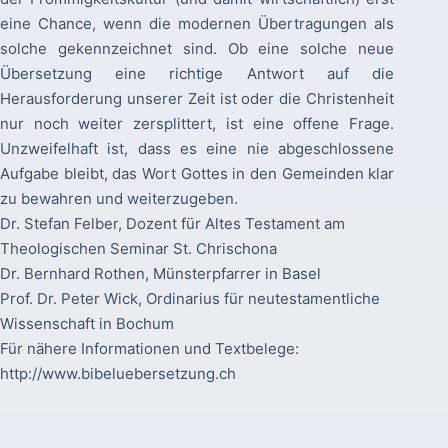
eine Chance, wenn die modernen Übertragungen als
solche gekennzeichnet sind. Ob eine solche neue
Übersetzung eine richtige Antwort auf die
Herausforderung unserer Zeit ist oder die Christenheit
nur noch weiter zersplittert, ist eine offene Frage.
Unzweifelhaft ist, dass es eine nie abgeschlossene
Aufgabe bleibt, das Wort Gottes in den Gemeinden klar
zu bewahren und weiterzugeben.
Dr. Stefan Felber, Dozent für Altes Testament am
Theologischen Seminar St. Chrischona
Dr. Bernhard Rothen, Münsterpfarrer in Basel
Prof. Dr. Peter Wick, Ordinarius für neutestamentliche
Wissenschaft in Bochum
Für nähere Informationen und Textbelege:
http://www.bibeluebersetzung.ch