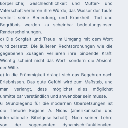
körperliche; Geschlechtlichkeit und Mutter- und
Vaterschaft verlieren ihre Würde, das Wasser der Taufe
verliert seine Bedeutung, und Krankheit, Tod und
Begräbnis werden zu scheinbar bedeutungslosen
Randerscheinungen.
d) Die Sorgfalt und Treue im Umgang mit dem Wort
wird zersetzt. Die äußeren Rechtsordnungen wie die
gegebenen Zusagen verlieren ihre bindende Kraft.
Wichtig scheint nicht das Wort, sondern die Absicht,
der Wille.
e) In die Frömmigkeit drängt sich das Begehren nach
Erlebnissen. Das gute Gefühl wird zum Maßstab, und
man verlangt, dass möglichst alles möglichst
unmittelbar verständlich und anwendbar sein müsse.
6. Grundlegend für die modernen Übersetzungen ist
die Theorie Eugene A. Nidas (amerikanische und
internationale Bibelgesellschaft). Nach seiner Lehre
von der sogenannten dynamisch-funktionalen,