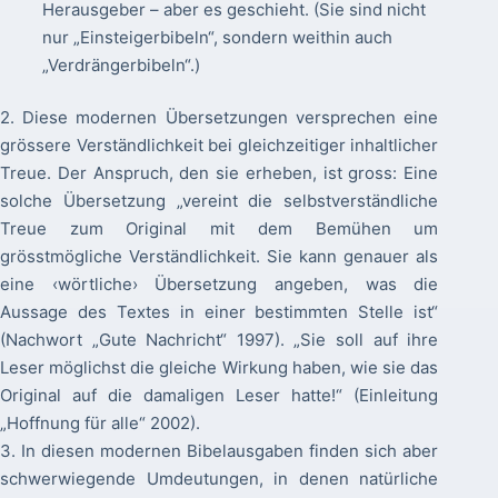
Herausgeber – aber es geschieht. (Sie sind nicht
nur „Einsteigerbibeln“, sondern weithin auch
„Verdrängerbibeln“.)
2. Diese modernen Übersetzungen versprechen eine
grössere Verständlichkeit bei gleichzeitiger inhaltlicher
Treue. Der Anspruch, den sie erheben, ist gross: Eine
solche Übersetzung „vereint die selbstverständliche
Treue zum Original mit dem Bemühen um
grösstmögliche Verständlichkeit. Sie kann genauer als
eine ‹wörtliche› Übersetzung angeben, was die
Aussage des Textes in einer bestimmten Stelle ist“
(Nachwort „Gute Nachricht“ 1997). „Sie soll auf ihre
Leser möglichst die gleiche Wirkung haben, wie sie das
Original auf die damaligen Leser hatte!“ (Einleitung
„Hoffnung für alle“ 2002).
3. In diesen modernen Bibelausgaben finden sich aber
schwerwiegende Umdeutungen, in denen natürliche