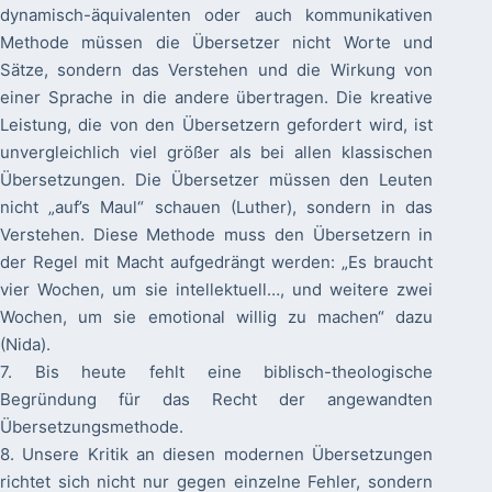
dynamisch-äquivalenten oder auch kommunikativen
Methode müssen die Übersetzer nicht Worte und
Sätze, sondern das Verstehen und die Wirkung von
einer Sprache in die andere übertragen. Die kreative
Leistung, die von den Übersetzern gefordert wird, ist
unvergleichlich viel größer als bei allen klassischen
Übersetzungen. Die Übersetzer müssen den Leuten
nicht „auf’s Maul“ schauen (Luther), sondern in das
Verstehen. Diese Methode muss den Übersetzern in
der Regel mit Macht aufgedrängt werden: „Es braucht
vier Wochen, um sie intellektuell…, und weitere zwei
Wochen, um sie emotional willig zu machen“ dazu
(Nida).
7. Bis heute fehlt eine biblisch-theologische
Begründung für das Recht der angewandten
Übersetzungsmethode.
8. Unsere Kritik an diesen modernen Übersetzungen
richtet sich nicht nur gegen einzelne Fehler, sondern