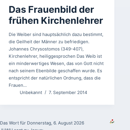
Das Frauenbild der
frühen Kirchenlehrer
Die Weiber sind hauptsächlich dazu bestimmt,
die Geilheit der Männer zu befriedigen.
Johannes Chrysostomos (349-407),
Kirchenlehrer, heiliggesprochen Das Weib ist
ein minderwertiges Wesen, das von Gott nicht
nach seinem Ebenbilde geschaffen wurde. Es
entspricht der natürlichen Ordnung, dass die
Frauen…
Unbekannt
7. September 2014
Das Wort für Donnerstag, 6. August 2026