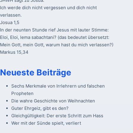
JHWH sagt zu Josua:
Ich werde dich nicht vergessen und dich nicht
verlassen.
Josua 1,5
In der neunten Stunde rief Jesus mit lauter Stimme:
Eloi, Eloi, lema sabachtani? (das bedeutet übersetzt:
Mein Gott, mein Gott, warum hast du mich verlassen?)
Markus 15,34
Neueste Beiträge
Sechs Merkmale von Irrlehrern und falschen
Propheten
Die wahre Geschichte von Weihnachten
Guter Ehrgeiz, gibt es den?
Gleichgültigkeit: Der erste Schritt zum Hass
Wer mit der Sünde spielt, verliert