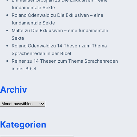
fundamentale Sekte
Roland Odenwald
zu
Die Exklusiven – eine
fundamentale Sekte
Malte
zu
Die Exklusiven – eine fundamentale
Sekte
Roland Odenwald
zu
14 Thesen zum Thema
Sprachenreden in der Bibel
Reiner
zu
14 Thesen zum Thema Sprachenreden
in der Bibel
Archiv
Archiv
Kategorien