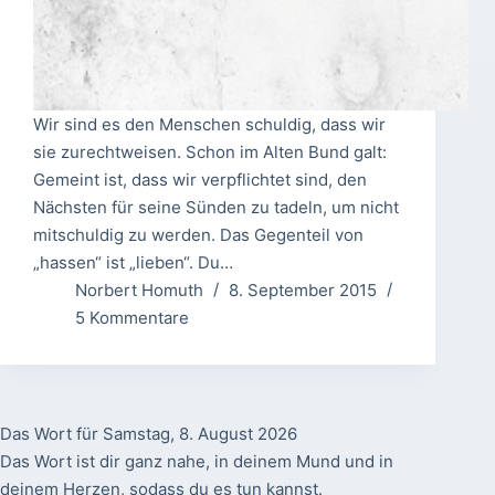
Wir sind es den Menschen schuldig, dass wir
sie zurechtweisen. Schon im Alten Bund galt:
Gemeint ist, dass wir verpflichtet sind, den
Nächsten für seine Sünden zu tadeln, um nicht
mitschuldig zu werden. Das Gegenteil von
„hassen“ ist „lieben“. Du…
Norbert Homuth
8. September 2015
5 Kommentare
Das Wort für Samstag, 8. August 2026
Das Wort ist dir ganz nahe, in deinem Mund und in
deinem Herzen, sodass du es tun kannst.