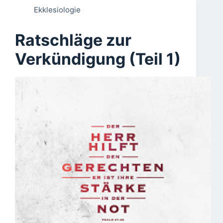
Ekklesiologie
Ratschläge zur
Verkündigung (Teil 1)