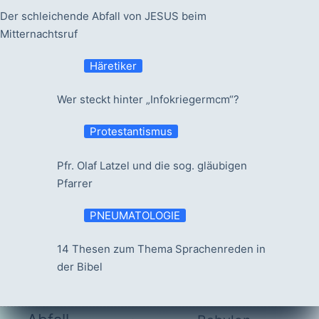
Der schleichende Abfall von JESUS beim
Mitternachtsruf
Häretiker
Wer steckt hinter „Infokriegermcm“?
Protestantismus
Pfr. Olaf Latzel und die sog. gläubigen
Pfarrer
PNEUMATOLOGIE
14 Thesen zum Thema Sprachenreden in
der Bibel