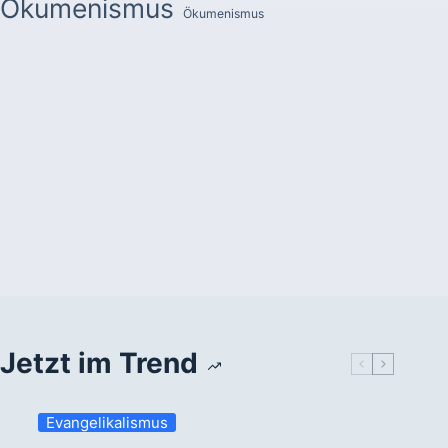
Ökumenismus
Ökumenismus
Jetzt im Trend
Evangelikalismus