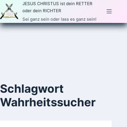
Zum
JESUS CHRISTUS ist dein RETTER
Inhalt
oder dein RICHTER
springen
Sei ganz sein oder lass es ganz sein!
Schlagwort
Wahrheitssucher