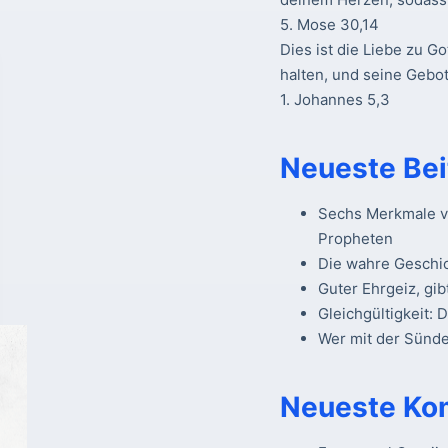
5. Mose 30,14
Dies ist die Liebe zu Go
halten, und seine Gebot
1. Johannes 5,3
Neueste Bei
Sechs Merkmale vo
Propheten
Die wahre Geschi
Guter Ehrgeiz, gib
Gleichgültigkeit: 
Wer mit der Sünde 
Neueste Ko