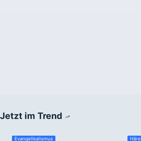
Jetzt im Trend
Evangelikalismus
Häre