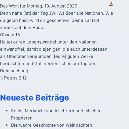
Das Wort für Montag, 10. August 2026
Denn nahe [ist] der Tag JWHWs über alle Nationen. Wie
du getan hast, wird dir geschehen; deine Tat fällt
zurück auf dein Haupt.
Obadja 15
Haltet euren Lebenswandel unter den Nationen
einwandfrei, damit diejenigen, die euch unterdessen
als Übeltäter verleumden, [eure] guten Werke
beobachten und Gott verherrlichen am Tag der
Heimsuchung.
1. Petrus 2,12
Neueste Beiträge
Sechs Merkmale von Irrlehrern und falschen
Propheten
Die wahre Geschichte von Weihnachten