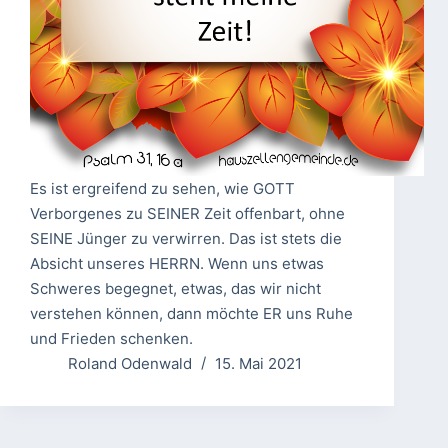
Es ist ergreifend zu sehen, wie GOTT
Verborgenes zu SEINER Zeit offenbart, ohne
SEINE Jünger zu verwirren. Das ist stets die
Absicht unseres HERRN. Wenn uns etwas
Schweres begegnet, etwas, das wir nicht
verstehen können, dann möchte ER uns Ruhe
und Frieden schenken.
Roland Odenwald
15. Mai 2021