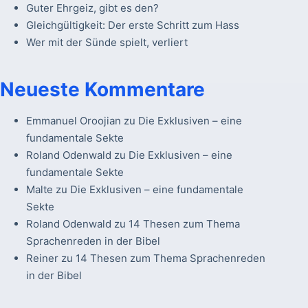
Guter Ehrgeiz, gibt es den?
Gleichgültigkeit: Der erste Schritt zum Hass
Wer mit der Sünde spielt, verliert
Neueste Kommentare
Emmanuel Oroojian
zu
Die Exklusiven – eine
fundamentale Sekte
Roland Odenwald
zu
Die Exklusiven – eine
fundamentale Sekte
Malte
zu
Die Exklusiven – eine fundamentale
Sekte
Roland Odenwald
zu
14 Thesen zum Thema
Sprachenreden in der Bibel
Reiner
zu
14 Thesen zum Thema Sprachenreden
in der Bibel