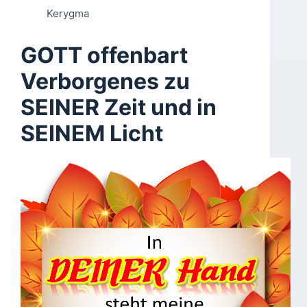
Kerygma
GOTT offenbart
Verborgenes zu
SEINER Zeit und in
SEINEM Licht