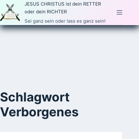
Zum
JESUS CHRISTUS ist dein RETTER
Inhalt
oder dein RICHTER
springen
Sei ganz sein oder lass es ganz sein!
Schlagwort
Verborgenes