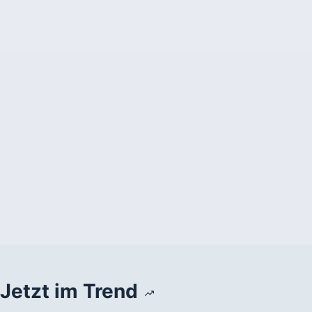
Jetzt im Trend