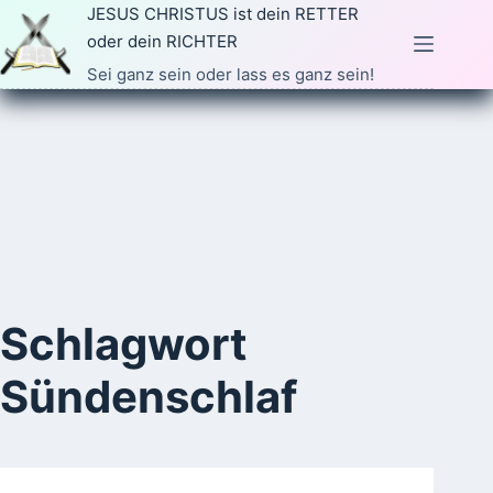
Zum
JESUS CHRISTUS ist dein RETTER
Inhalt
oder dein RICHTER
springen
Sei ganz sein oder lass es ganz sein!
Schlagwort
Sündenschlaf