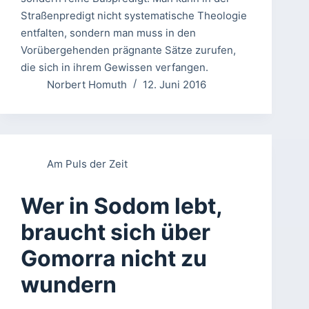
Straßenpredigt nicht systematische Theologie
entfalten, sondern man muss in den
Vorübergehenden prägnante Sätze zurufen,
die sich in ihrem Gewissen verfangen.
Norbert Homuth
12. Juni 2016
Am Puls der Zeit
Wer in Sodom lebt,
braucht sich über
Gomorra nicht zu
wundern