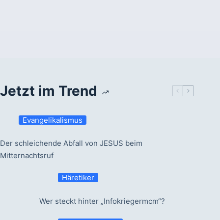
Jetzt im Trend
Evangelikalismus
Der schleichende Abfall von JESUS beim
Mitternachtsruf
Häretiker
Wer steckt hinter „Infokriegermcm“?