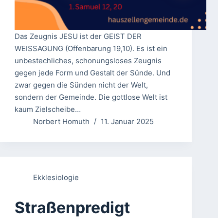
Das Zeugnis JESU ist der GEIST DER
WEISSAGUNG (Offenbarung 19,10). Es ist ein
unbestechliches, schonungsloses Zeugnis
gegen jede Form und Gestalt der Sünde. Und
zwar gegen die Sünden nicht der Welt,
sondern der Gemeinde. Die gottlose Welt ist
kaum Zielscheibe…
Norbert Homuth
11. Januar 2025
Ekklesiologie
Straßenpredigt