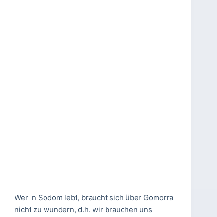
Wer in Sodom lebt, braucht sich über Gomorra
nicht zu wundern, d.h. wir brauchen uns