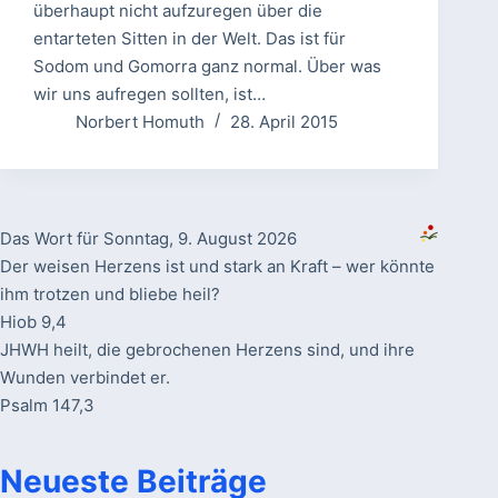
überhaupt nicht aufzuregen über die
entarteten Sitten in der Welt. Das ist für
Sodom und Gomorra ganz normal. Über was
wir uns aufregen sollten, ist…
Norbert Homuth
28. April 2015
Das Wort für Sonntag, 9. August 2026
Der weisen Herzens ist und stark an Kraft – wer könnte
ihm trotzen und bliebe heil?
Hiob 9,4
JHWH heilt, die gebrochenen Herzens sind, und ihre
Wunden verbindet er.
Psalm 147,3
Neueste Beiträge