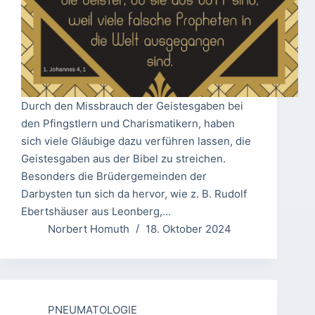
Durch den Missbrauch der Geistesgaben bei
den Pfingstlern und Charismatikern, haben
sich viele Gläubige dazu verführen lassen, die
Geistesgaben aus der Bibel zu streichen.
Besonders die Brüdergemeinden der
Darbysten tun sich da hervor, wie z. B. Rudolf
Ebertshäuser aus Leonberg,…
Norbert Homuth
18. Oktober 2024
PNEUMATOLOGIE