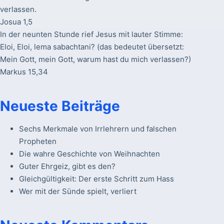
verlassen.
Josua 1,5
In der neunten Stunde rief Jesus mit lauter Stimme:
Eloi, Eloi, lema sabachtani? (das bedeutet übersetzt:
Mein Gott, mein Gott, warum hast du mich verlassen?)
Markus 15,34
Neueste Beiträge
Sechs Merkmale von Irrlehrern und falschen
Propheten
Die wahre Geschichte von Weihnachten
Guter Ehrgeiz, gibt es den?
Gleichgültigkeit: Der erste Schritt zum Hass
Wer mit der Sünde spielt, verliert