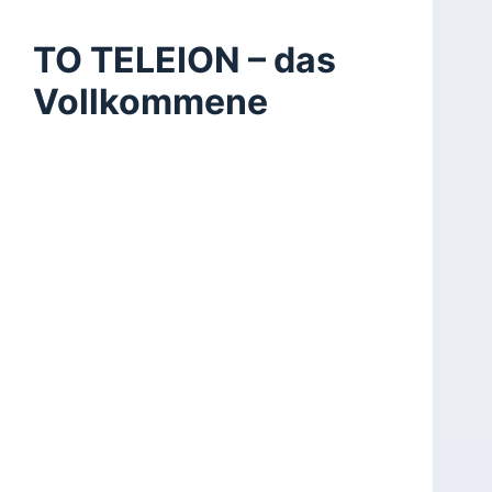
TO TELEION – das
Vollkommene