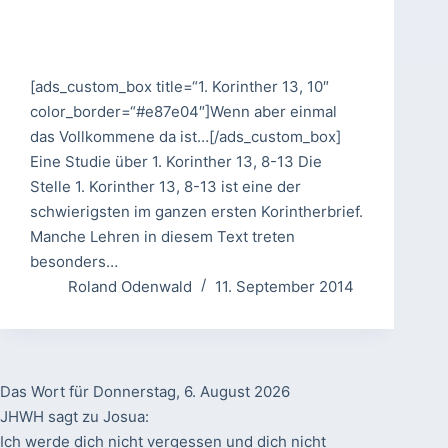
[ads_custom_box title=“1. Korinther 13, 10″
color_border=“#e87e04″]Wenn aber einmal
das Vollkommene da ist…[/ads_custom_box]
Eine Studie über 1. Korinther 13, 8-13 Die
Stelle 1. Korinther 13, 8-13 ist eine der
schwierigsten im ganzen ersten Korintherbrief.
Manche Lehren in diesem Text treten
besonders…
Roland Odenwald
11. September 2014
Das Wort für Donnerstag, 6. August 2026
JHWH sagt zu Josua:
Ich werde dich nicht vergessen und dich nicht