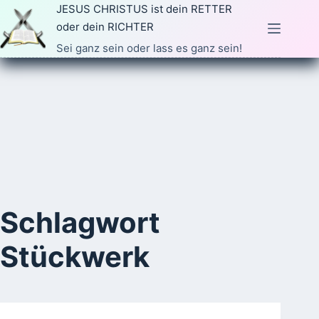
Zum
JESUS CHRISTUS ist dein RETTER
Inhalt
oder dein RICHTER
springen
Sei ganz sein oder lass es ganz sein!
Schlagwort
Stückwerk