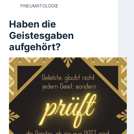
PNEUMATOLOGIE
Haben die
Geistesgaben
aufgehört?