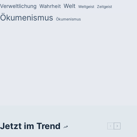
Welt
Verweltlichung
Wahrheit
Weltgeist
Zeitgeist
Ökumenismus
Ökumenismus
Jetzt im Trend