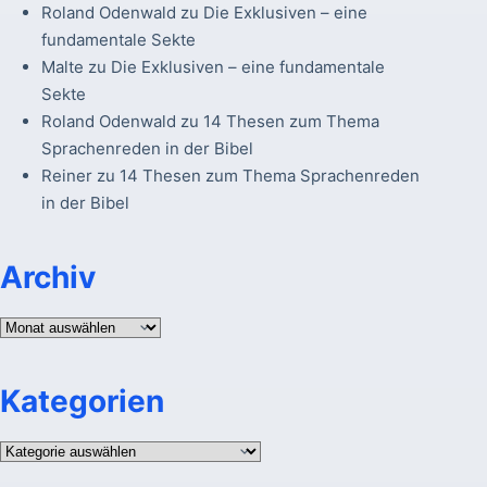
Roland Odenwald
zu
Die Exklusiven – eine
fundamentale Sekte
Malte
zu
Die Exklusiven – eine fundamentale
Sekte
Roland Odenwald
zu
14 Thesen zum Thema
Sprachenreden in der Bibel
Reiner
zu
14 Thesen zum Thema Sprachenreden
in der Bibel
Archiv
Archiv
Kategorien
Kategorien