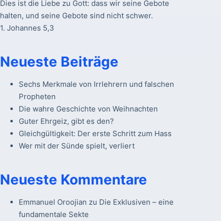
Dies ist die Liebe zu Gott: dass wir seine Gebote
halten, und seine Gebote sind nicht schwer.
1. Johannes 5,3
Neueste Beiträge
Sechs Merkmale von Irrlehrern und falschen
Propheten
Die wahre Geschichte von Weihnachten
Guter Ehrgeiz, gibt es den?
Gleichgültigkeit: Der erste Schritt zum Hass
Wer mit der Sünde spielt, verliert
Neueste Kommentare
Emmanuel Oroojian
zu
Die Exklusiven – eine
fundamentale Sekte