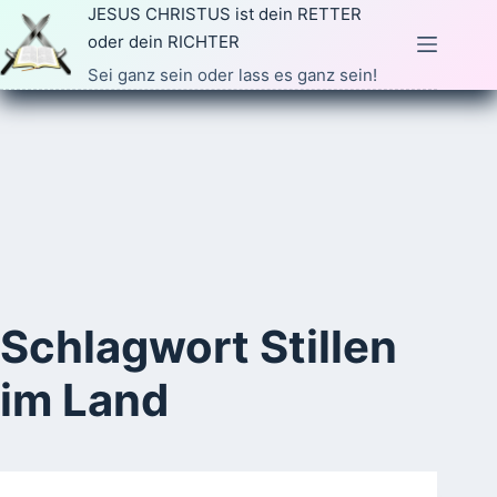
Zum
JESUS CHRISTUS ist dein RETTER
Inhalt
oder dein RICHTER
springen
Sei ganz sein oder lass es ganz sein!
Schlagwort
Stillen
im Land