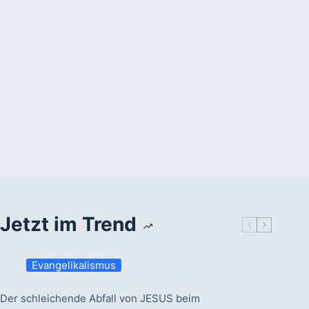
Jetzt im Trend
Evangelikalismus
Der schleichende Abfall von JESUS beim