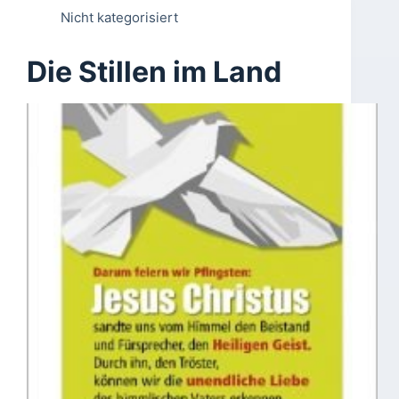
Nicht kategorisiert
Die Stillen im Land