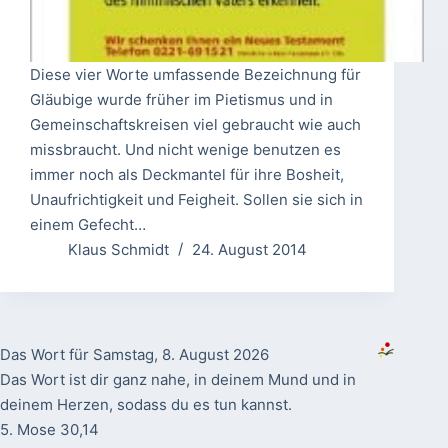
Diese vier Worte umfassende Bezeichnung für
Gläubige wurde früher im Pietismus und in
Gemeinschaftskreisen viel gebraucht wie auch
missbraucht. Und nicht wenige benutzen es
immer noch als Deckmantel für ihre Bosheit,
Unaufrichtigkeit und Feigheit. Sollen sie sich in
einem Gefecht…
Klaus Schmidt
24. August 2014
Das Wort für Samstag, 8. August 2026
Das Wort ist dir ganz nahe, in deinem Mund und in
deinem Herzen, sodass du es tun kannst.
5. Mose 30,14