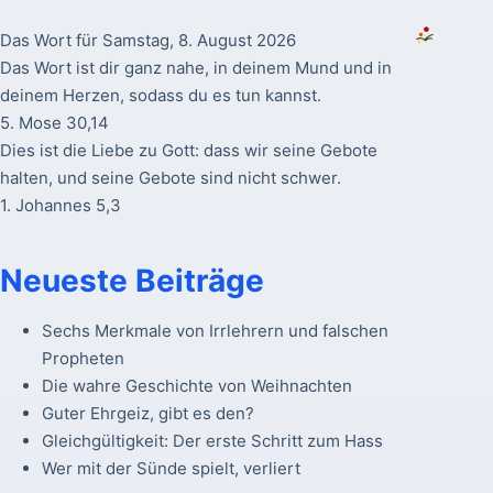
Das Wort für Samstag, 8. August 2026
Das Wort ist dir ganz nahe, in deinem Mund und in
deinem Herzen, sodass du es tun kannst.
5. Mose 30,14
Dies ist die Liebe zu Gott: dass wir seine Gebote
halten, und seine Gebote sind nicht schwer.
1. Johannes 5,3
Neueste Beiträge
Sechs Merkmale von Irrlehrern und falschen
Propheten
Die wahre Geschichte von Weihnachten
Guter Ehrgeiz, gibt es den?
Gleichgültigkeit: Der erste Schritt zum Hass
Wer mit der Sünde spielt, verliert