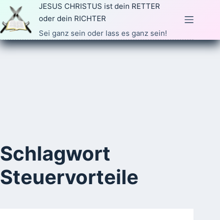
Zum
JESUS CHRISTUS ist dein RETTER
Inhalt
oder dein RICHTER
springen
Sei ganz sein oder lass es ganz sein!
Schlagwort
Steuervorteile