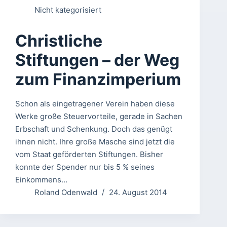
Nicht kategorisiert
Christliche
Stiftungen – der Weg
zum Finanzimperium
Schon als eingetragener Verein haben diese
Werke große Steuervorteile, gerade in Sachen
Erbschaft und Schenkung. Doch das genügt
ihnen nicht. Ihre große Masche sind jetzt die
vom Staat geförderten Stiftungen. Bisher
konnte der Spender nur bis 5 % seines
Einkommens…
Roland Odenwald
24. August 2014