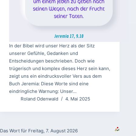
In der Bibel wird unser Herz als der Sitz
unserer Gefühle, Gedanken und
Entscheidungen beschrieben. Doch wie
trügerisch und komplex dieses Herz sein kann,
zeigt uns ein eindrucksvoller Vers aus dem
Buch Jeremia: Diese Worte sind eine
eindringliche Warnung: Unser…
Roland Odenwald
4. Mai 2025
Das Wort für Freitag, 7. August 2026