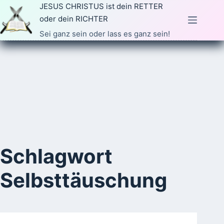
Zum
JESUS CHRISTUS ist dein RETTER
Inhalt
oder dein RICHTER
springen
Sei ganz sein oder lass es ganz sein!
Schlagwort
Selbsttäuschung