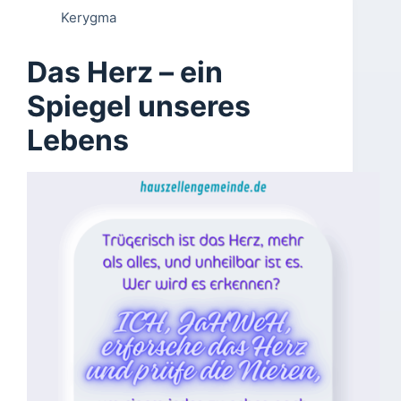
Kerygma
Das Herz – ein
Spiegel unseres
Lebens