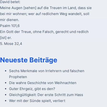
David betet:
Meine Augen [sehen] auf die Treuen im Land, dass sie
bei mir wohnen; wer auf redlichem Weg wandelt, soll
mir dienen.
Psalm 101,6
Ein Gott der Treue, ohne Falsch, gerecht und redlich
[ist] er.
5. Mose 32,4
Neueste Beiträge
Sechs Merkmale von Irrlehrern und falschen
Propheten
Die wahre Geschichte von Weihnachten
Guter Ehrgeiz, gibt es den?
Gleichgültigkeit: Der erste Schritt zum Hass
Wer mit der Sünde spielt, verliert