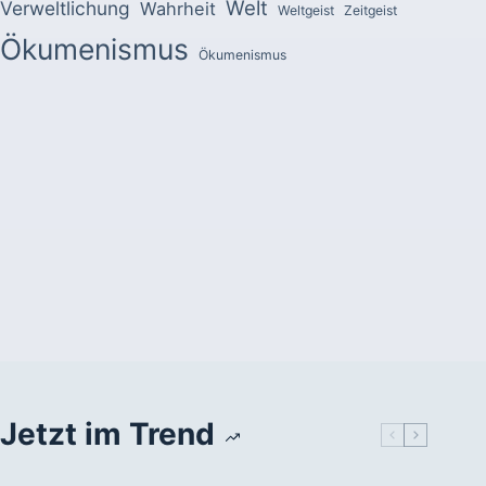
Welt
Verweltlichung
Wahrheit
Weltgeist
Zeitgeist
Ökumenismus
Ökumenismus
Jetzt im Trend