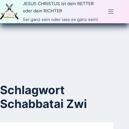
Zum
JESUS CHRISTUS ist dein RETTER
Inhalt
oder dein RICHTER
springen
Sei ganz sein oder lass es ganz sein!
Schlagwort
Schabbatai Zwi