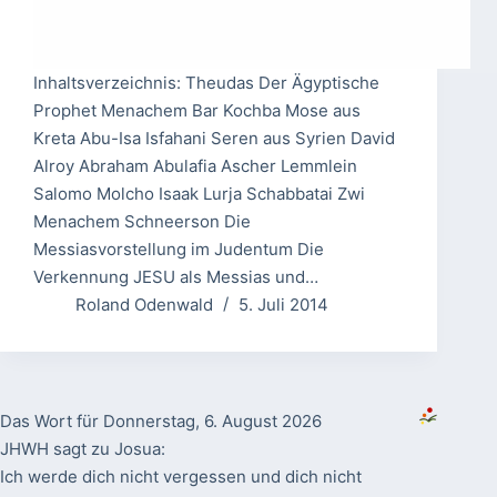
Inhaltsverzeichnis: Theudas Der Ägyptische
Prophet Menachem Bar Kochba Mose aus
Kreta Abu-Isa Isfahani Seren aus Syrien David
Alroy Abraham Abulafia Ascher Lemmlein
Salomo Molcho Isaak Lurja Schabbatai Zwi
Menachem Schneerson Die
Messiasvorstellung im Judentum Die
Verkennung JESU als Messias und…
Roland Odenwald
5. Juli 2014
Das Wort für Donnerstag, 6. August 2026
JHWH sagt zu Josua:
Ich werde dich nicht vergessen und dich nicht