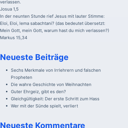
verlassen.
Josua 1,5
In der neunten Stunde rief Jesus mit lauter Stimme:
Eloi, Eloi, lema sabachtani? (das bedeutet übersetzt:
Mein Gott, mein Gott, warum hast du mich verlassen?)
Markus 15,34
Neueste Beiträge
Sechs Merkmale von Irrlehrern und falschen
Propheten
Die wahre Geschichte von Weihnachten
Guter Ehrgeiz, gibt es den?
Gleichgültigkeit: Der erste Schritt zum Hass
Wer mit der Sünde spielt, verliert
Neueste Kommentare