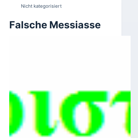
Nicht kategorisiert
Falsche Messiasse