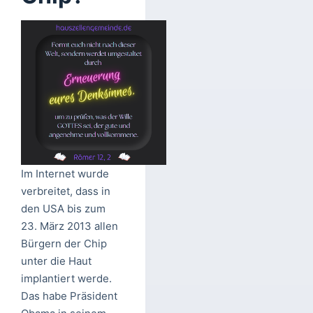
Im Internet wurde
verbreitet, dass in
den USA bis zum
23. März 2013 allen
Bürgern der Chip
unter die Haut
implantiert werde.
Das habe Präsident