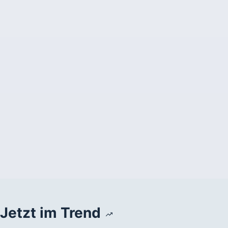
Jetzt im Trend