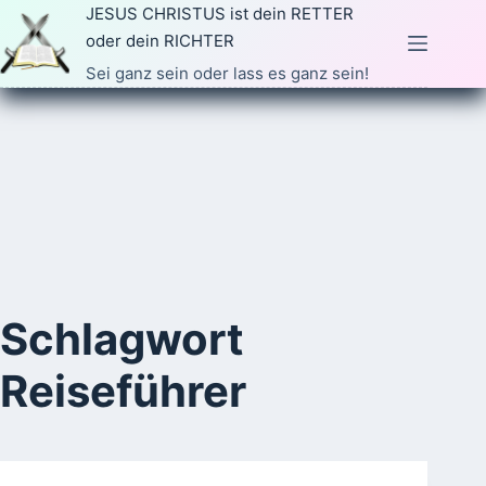
Zum
JESUS CHRISTUS ist dein RETTER
Inhalt
oder dein RICHTER
springen
Sei ganz sein oder lass es ganz sein!
Schlagwort
Reiseführer