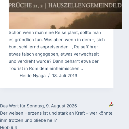
Schon wenn man eine Reise plant, sollte man
es gründlich tun. Was aber, wenn in dem -, sich
bunt schillernd anpreisenden -, Reiseführer
etwas falsch angegeben, etwas verwechselt
und verdreht wurde? Dann beharrt etwa der
Tourist in Rom dem einheimischen…
Heide Nyaga
18. Juli 2019
Das Wort für Sonntag, 9. August 2026
Der weisen Herzens ist und stark an Kraft – wer könnte
ihm trotzen und bliebe heil?
Hiob 9,4