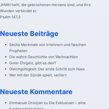
JHWH heilt, die gebrochenen Herzens sind, und ihre
Wunden verbindet er.
Psalm 147,3
Neueste Beiträge
Sechs Merkmale von Irrlehrern und falschen
Propheten
Die wahre Geschichte von Weihnachten
Guter Ehrgeiz, gibt es den?
Gleichgültigkeit: Der erste Schritt zum Hass
Wer mit der Sünde spielt, verliert
Neueste Kommentare
Emmanuel Oroojian
zu
Die Exklusiven – eine
fundamentale Sekte