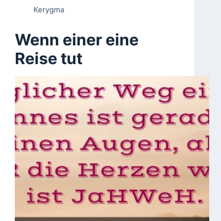
Kerygma
Wenn einer eine
Reise tut