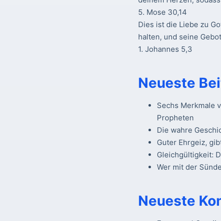
5. Mose 30,14
Dies ist die Liebe zu Go
halten, und seine Gebot
1. Johannes 5,3
Neueste Bei
Sechs Merkmale vo
Propheten
Die wahre Geschi
Guter Ehrgeiz, gib
Gleichgültigkeit: 
Wer mit der Sünde 
Neueste Ko