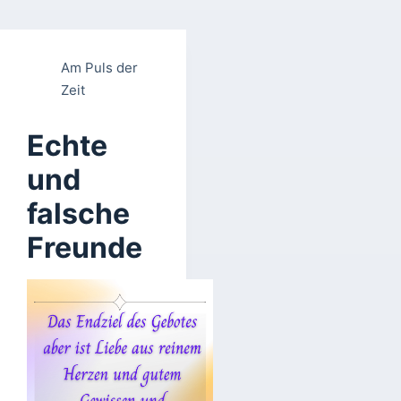
Am Puls der
Zeit
Echte
und
falsche
Freunde