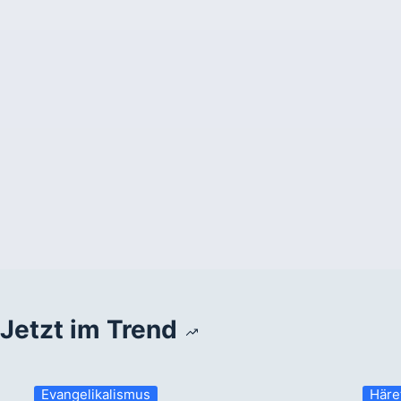
Jetzt im Trend
Evangelikalismus
Häre