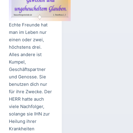
Echte Freunde hat
man im Leben nur
einen oder zwei,
höchstens drei.
Alles andere ist
Kumpel,
Geschäftspartner
und Genosse. Sie
benutzen dich nur
für ihre Zwecke. Der
HERR hatte auch
viele Nachfolger,
solange sie IHN zur
Heilung ihrer
Krankheiten