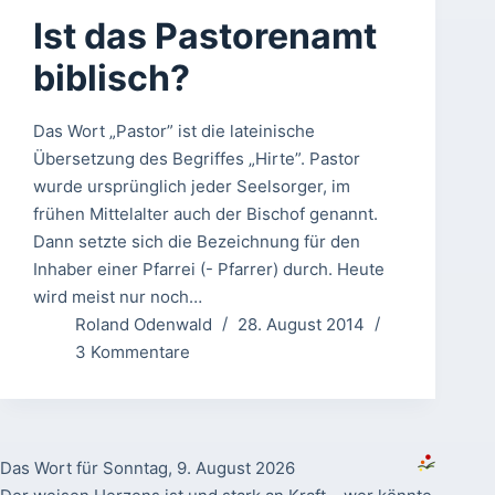
Ist das Pastorenamt
biblisch?
Das Wort „Pastor” ist die lateinische
Übersetzung des Begriffes „Hirte”. Pastor
wurde ursprünglich jeder Seelsorger, im
frühen Mittelalter auch der Bischof genannt.
Dann setzte sich die Bezeichnung für den
Inhaber einer Pfarrei (- Pfarrer) durch. Heute
wird meist nur noch…
Roland Odenwald
28. August 2014
3 Kommentare
Das Wort für Sonntag, 9. August 2026