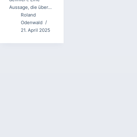
Aussage, die über…
Roland
Odenwald
21. April 2025