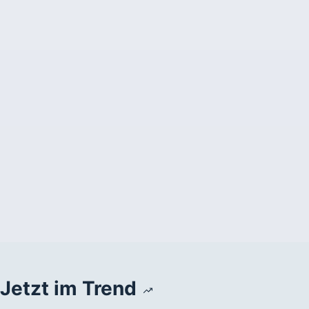
Jetzt im Trend