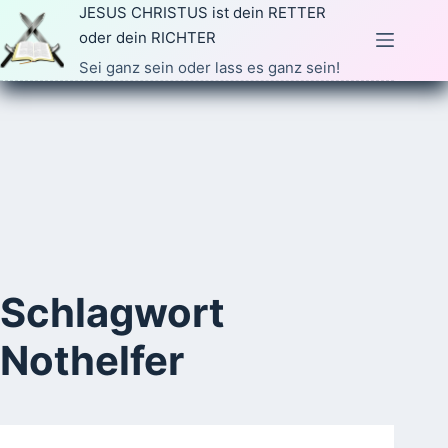
Zum
JESUS CHRISTUS ist dein RETTER
Inhalt
oder dein RICHTER
springen
Sei ganz sein oder lass es ganz sein!
Schlagwort
Nothelfer