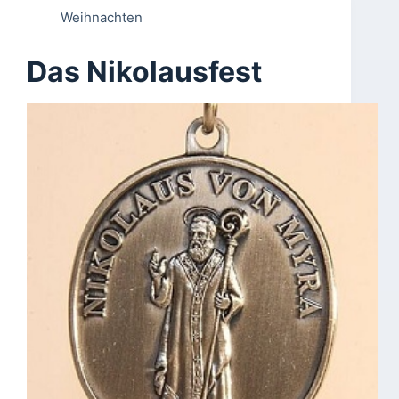
Weihnachten
Das Nikolausfest