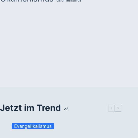
Ökumenismus
Jetzt im Trend
Evangelikalismus