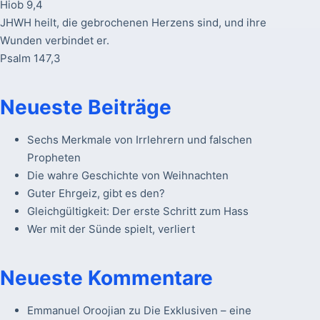
Hiob 9,4
JHWH heilt, die gebrochenen Herzens sind, und ihre
Wunden verbindet er.
Psalm 147,3
Neueste Beiträge
Sechs Merkmale von Irrlehrern und falschen
Propheten
Die wahre Geschichte von Weihnachten
Guter Ehrgeiz, gibt es den?
Gleichgültigkeit: Der erste Schritt zum Hass
Wer mit der Sünde spielt, verliert
Neueste Kommentare
Emmanuel Oroojian
zu
Die Exklusiven – eine