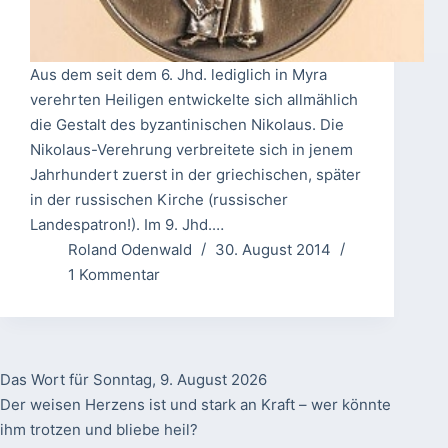
Aus dem seit dem 6. Jhd. lediglich in Myra
verehrten Heiligen entwickelte sich allmählich
die Gestalt des byzantinischen Nikolaus. Die
Nikolaus-Verehrung verbreitete sich in jenem
Jahrhundert zuerst in der griechischen, später
in der russischen Kirche (russischer
Landespatron!). Im 9. Jhd.…
Roland Odenwald
30. August 2014
1 Kommentar
Das Wort für Sonntag, 9. August 2026
Der weisen Herzens ist und stark an Kraft – wer könnte
ihm trotzen und bliebe heil?