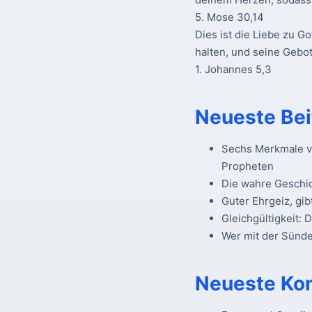
5. Mose 30,14
Dies ist die Liebe zu Go
halten, und seine Gebot
1. Johannes 5,3
Neueste Bei
Sechs Merkmale vo
Propheten
Die wahre Geschi
Guter Ehrgeiz, gib
Gleichgültigkeit: 
Wer mit der Sünde 
Neueste Ko