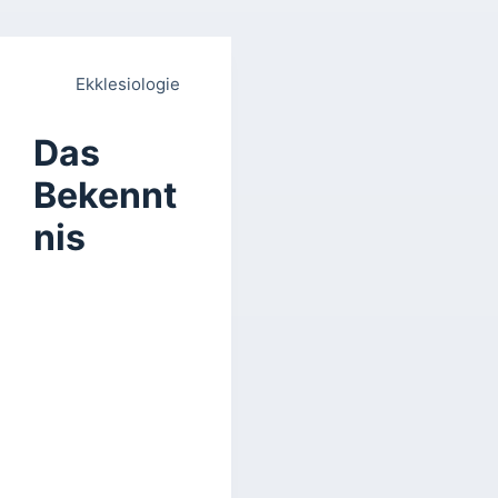
Ekklesiologie
Das
Bekennt
nis