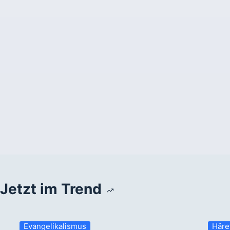
Jetzt im Trend
Evangelikalismus
Häre