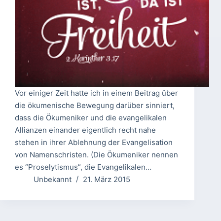
Vor einiger Zeit hatte ich in einem Beitrag über
die ökumenische Bewegung darüber sinniert,
dass die Ökumeniker und die evangelikalen
Allianzen einander eigentlich recht nahe
stehen in ihrer Ablehnung der Evangelisation
von Namenschristen. (Die Ökumeniker nennen
es “Proselytismus”, die Evangelikalen…
Unbekannt
21. März 2015