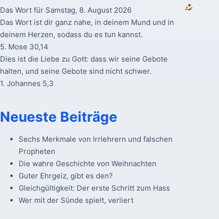
Das Wort für Samstag, 8. August 2026
Das Wort ist dir ganz nahe, in deinem Mund und in
deinem Herzen, sodass du es tun kannst.
5. Mose 30,14
Dies ist die Liebe zu Gott: dass wir seine Gebote
halten, und seine Gebote sind nicht schwer.
1. Johannes 5,3
Neueste Beiträge
Sechs Merkmale von Irrlehrern und falschen
Propheten
Die wahre Geschichte von Weihnachten
Guter Ehrgeiz, gibt es den?
Gleichgültigkeit: Der erste Schritt zum Hass
Wer mit der Sünde spielt, verliert