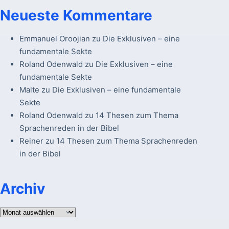
Neueste Kommentare
Emmanuel Oroojian
zu
Die Exklusiven – eine
fundamentale Sekte
Roland Odenwald
zu
Die Exklusiven – eine
fundamentale Sekte
Malte
zu
Die Exklusiven – eine fundamentale
Sekte
Roland Odenwald
zu
14 Thesen zum Thema
Sprachenreden in der Bibel
Reiner
zu
14 Thesen zum Thema Sprachenreden
in der Bibel
Archiv
Archiv