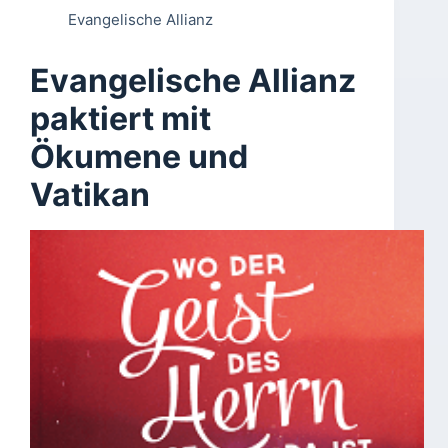
Evangelische Allianz
Evangelische Allianz
paktiert mit
Ökumene und
Vatikan