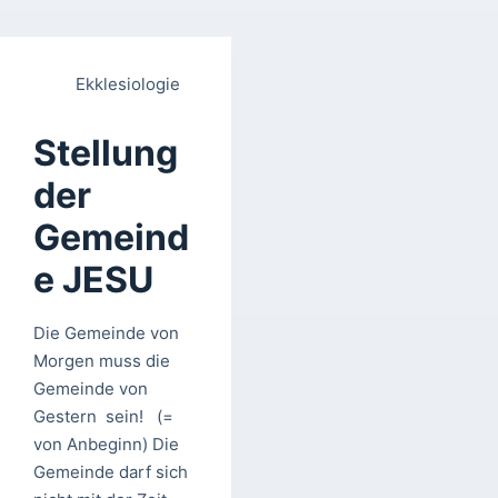
Ekklesiologie
Stellung
der
Gemeind
e JESU
Die Gemeinde von
Morgen muss die
Gemeinde von
Gestern sein! (=
von Anbeginn) Die
Gemeinde darf sich