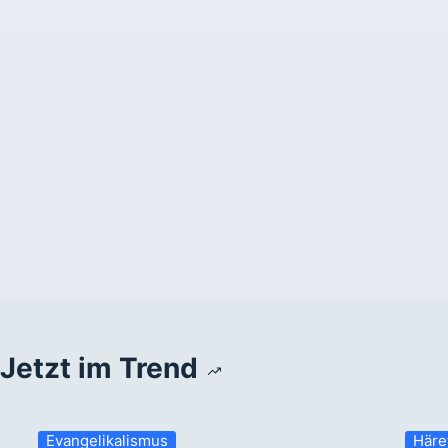
Jetzt im Trend
Evangelikalismus
Häre