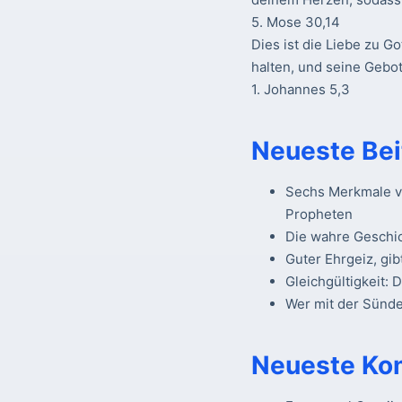
5. Mose 30,14
Dies ist die Liebe zu Go
halten, und seine Gebot
1. Johannes 5,3
Neueste Bei
Sechs Merkmale vo
Propheten
Die wahre Geschi
Guter Ehrgeiz, gib
Gleichgültigkeit: 
Wer mit der Sünde 
Neueste Ko