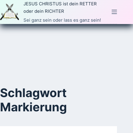
Zum
JESUS CHRISTUS ist dein RETTER
Inhalt
oder dein RICHTER
springen
Sei ganz sein oder lass es ganz sein!
Schlagwort
Markierung