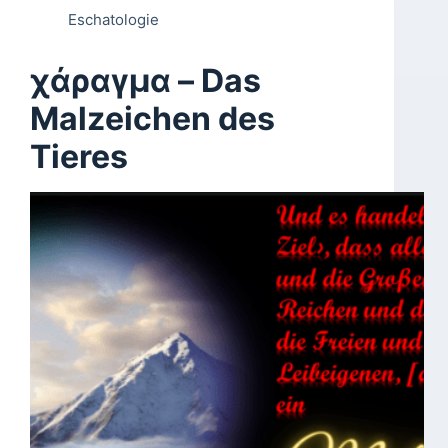
Eschatologie
χάραγμα – Das
Malzeichen des
Tieres