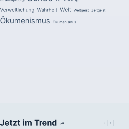
Welt
Verweltlichung
Wahrheit
Weltgeist
Zeitgeist
Ökumenismus
Ökumenismus
Jetzt im Trend