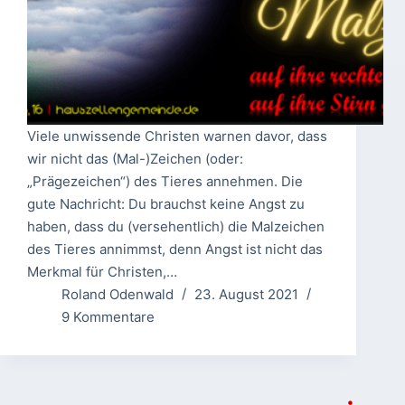
Viele unwissende Christen warnen davor, dass
wir nicht das (Mal-)Zeichen (oder:
„Prägezeichen“) des Tieres annehmen. Die
gute Nachricht: Du brauchst keine Angst zu
haben, dass du (versehentlich) die Malzeichen
des Tieres annimmst, denn Angst ist nicht das
Merkmal für Christen,…
Roland Odenwald
23. August 2021
9 Kommentare