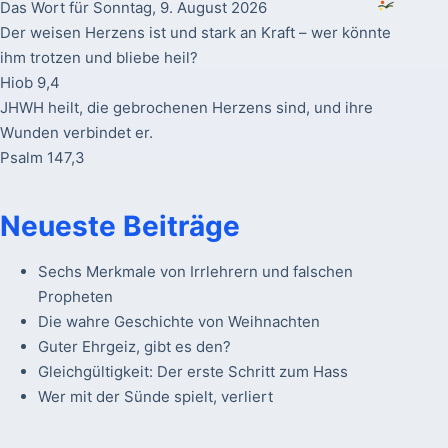
Das Wort für Sonntag, 9. August 2026
Der weisen Herzens ist und stark an Kraft – wer könnte
ihm trotzen und bliebe heil?
Hiob 9,4
JHWH heilt, die gebrochenen Herzens sind, und ihre
Wunden verbindet er.
Psalm 147,3
Neueste Beiträge
Sechs Merkmale von Irrlehrern und falschen
Propheten
Die wahre Geschichte von Weihnachten
Guter Ehrgeiz, gibt es den?
Gleichgültigkeit: Der erste Schritt zum Hass
Wer mit der Sünde spielt, verliert