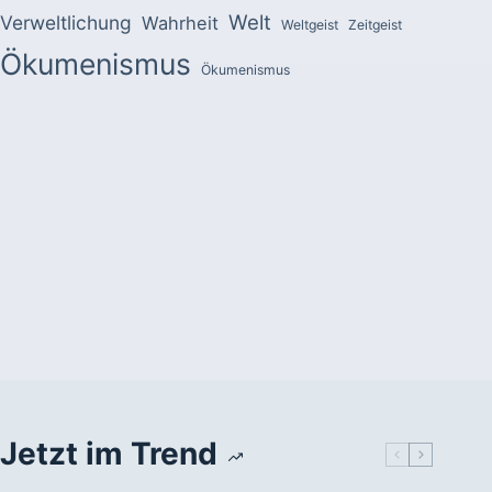
Welt
Verweltlichung
Wahrheit
Weltgeist
Zeitgeist
Ökumenismus
Ökumenismus
Jetzt im Trend