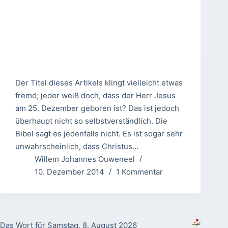
Der Titel dieses Artikels klingt vielleicht etwas
fremd; jeder weiß doch, dass der Herr Jesus
am 25. Dezember geboren ist? Das ist jedoch
überhaupt nicht so selbstverständlich. Die
Bibel sagt es jedenfalls nicht. Es ist sogar sehr
unwahrscheinlich, dass Christus…
Willem Johannes Ouweneel
10. Dezember 2014
1 Kommentar
Das Wort für Samstag, 8. August 2026