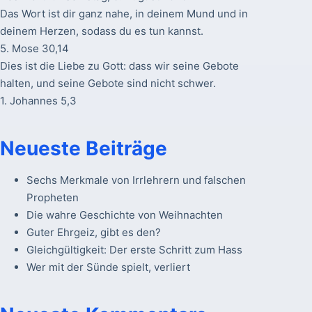
Das Wort ist dir ganz nahe, in deinem Mund und in
deinem Herzen, sodass du es tun kannst.
5. Mose 30,14
Dies ist die Liebe zu Gott: dass wir seine Gebote
halten, und seine Gebote sind nicht schwer.
1. Johannes 5,3
Neueste Beiträge
Sechs Merkmale von Irrlehrern und falschen
Propheten
Die wahre Geschichte von Weihnachten
Guter Ehrgeiz, gibt es den?
Gleichgültigkeit: Der erste Schritt zum Hass
Wer mit der Sünde spielt, verliert