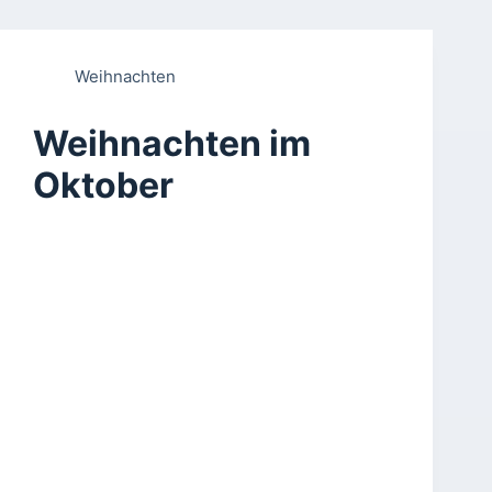
Weihnachten
Weihnachten im
Oktober