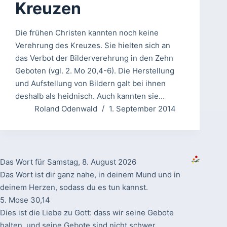
Kreuzen
Die frühen Christen kannten noch keine
Verehrung des Kreuzes. Sie hielten sich an
das Verbot der Bilderverehrung in den Zehn
Geboten (vgl. 2. Mo 20,4-6). Die Herstellung
und Aufstellung von Bildern galt bei ihnen
deshalb als heidnisch. Auch kannten sie…
Roland Odenwald
1. September 2014
Das Wort für Samstag, 8. August 2026
Das Wort ist dir ganz nahe, in deinem Mund und in
deinem Herzen, sodass du es tun kannst.
5. Mose 30,14
Dies ist die Liebe zu Gott: dass wir seine Gebote
halten, und seine Gebote sind nicht schwer.