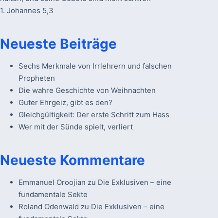
1. Johannes 5,3
Neueste Beiträge
Sechs Merkmale von Irrlehrern und falschen
Propheten
Die wahre Geschichte von Weihnachten
Guter Ehrgeiz, gibt es den?
Gleichgültigkeit: Der erste Schritt zum Hass
Wer mit der Sünde spielt, verliert
Neueste Kommentare
Emmanuel Oroojian
zu
Die Exklusiven – eine
fundamentale Sekte
Roland Odenwald
zu
Die Exklusiven – eine