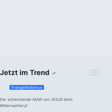
Jetzt im Trend
Evangelikalismus
Der schleichende Abfall von JESUS beim
Mitternachtsruf