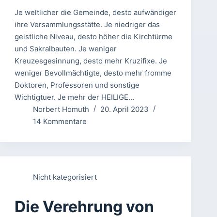
Je weltlicher die Gemeinde, desto aufwändiger
ihre Versammlungsstätte. Je niedriger das
geistliche Niveau, desto höher die Kirchtürme
und Sakralbauten. Je weniger
Kreuzesgesinnung, desto mehr Kruzifixe. Je
weniger Bevollmächtigte, desto mehr fromme
Doktoren, Professoren und sonstige
Wichtigtuer. Je mehr der HEILIGE…
Norbert Homuth
20. April 2023
14 Kommentare
Nicht kategorisiert
Die Verehrung von