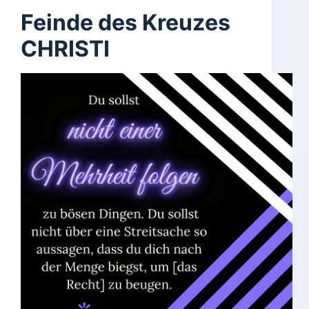
Feinde des Kreuzes
CHRISTI