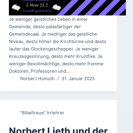
Je weniger geistliches Leben in einer
Gemeinde, desto palastartiger der
Gemeindesaal. Je niedriger das geistliche
Niveau, desto höher die Kirchtürme und desto
lauter das Glockengeschepper. Je weniger
Kreuzesgesinnung, desto mehr Kruzifixe. Je
weniger Bevollmächtige, desto mehr fromme
Doktoren, Professoren und…
Norbert Homuth
31. Januar 2025
"Bibeltreue" Irrlehrer
Norbert Lieth und der