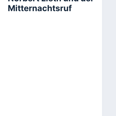
Mitternachtsruf