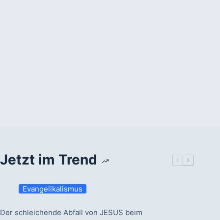
Jetzt im Trend
Evangelikalismus
Der schleichende Abfall von JESUS beim