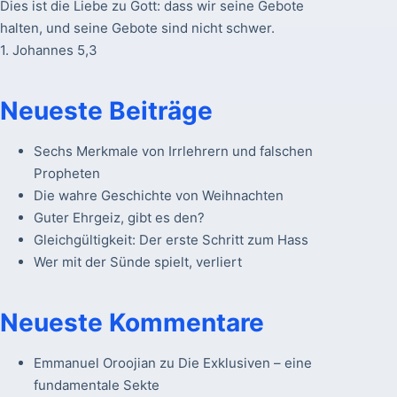
Dies ist die Liebe zu Gott: dass wir seine Gebote
halten, und seine Gebote sind nicht schwer.
1. Johannes 5,3
Neueste Beiträge
Sechs Merkmale von Irrlehrern und falschen
Propheten
Die wahre Geschichte von Weihnachten
Guter Ehrgeiz, gibt es den?
Gleichgültigkeit: Der erste Schritt zum Hass
Wer mit der Sünde spielt, verliert
Neueste Kommentare
Emmanuel Oroojian
zu
Die Exklusiven – eine
fundamentale Sekte