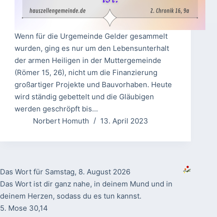
Wenn für die Urgemeinde Gelder gesammelt
wurden, ging es nur um den Lebensunterhalt
der armen Heiligen in der Muttergemeinde
(Römer 15, 26), nicht um die Finanzierung
großartiger Projekte und Bauvorhaben. Heute
wird ständig gebettelt und die Gläubigen
werden geschröpft bis…
Norbert Homuth
13. April 2023
Das Wort für Samstag, 8. August 2026
Das Wort ist dir ganz nahe, in deinem Mund und in
deinem Herzen, sodass du es tun kannst.
5. Mose 30,14