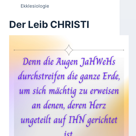
Ekklesiologie
Der Leib CHRISTI