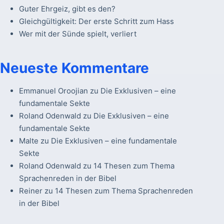
Guter Ehrgeiz, gibt es den?
Gleichgültigkeit: Der erste Schritt zum Hass
Wer mit der Sünde spielt, verliert
Neueste Kommentare
Emmanuel Oroojian
zu
Die Exklusiven – eine
fundamentale Sekte
Roland Odenwald
zu
Die Exklusiven – eine
fundamentale Sekte
Malte
zu
Die Exklusiven – eine fundamentale
Sekte
Roland Odenwald
zu
14 Thesen zum Thema
Sprachenreden in der Bibel
Reiner
zu
14 Thesen zum Thema Sprachenreden
in der Bibel