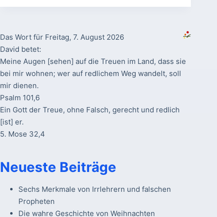
Das Wort für Freitag, 7. August 2026
David betet:
Meine Augen [sehen] auf die Treuen im Land, dass sie
bei mir wohnen; wer auf redlichem Weg wandelt, soll
mir dienen.
Psalm 101,6
Ein Gott der Treue, ohne Falsch, gerecht und redlich
[ist] er.
5. Mose 32,4
Neueste Beiträge
Sechs Merkmale von Irrlehrern und falschen
Propheten
Die wahre Geschichte von Weihnachten