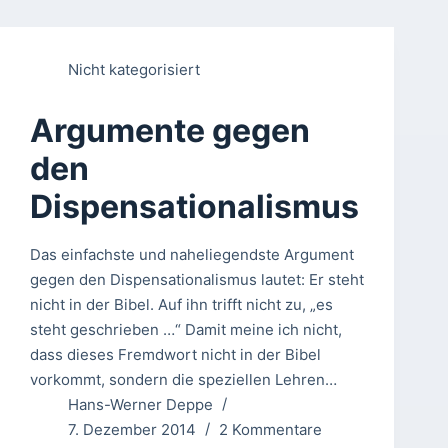
Nicht kategorisiert
Argumente gegen
den
Dispensationalismus
Das einfachste und naheliegendste Argument
gegen den Dispensationalismus lautet: Er steht
nicht in der Bibel. Auf ihn trifft nicht zu, „es
steht geschrieben …“ Damit meine ich nicht,
dass dieses Fremdwort nicht in der Bibel
vorkommt, sondern die speziellen Lehren…
Hans-Werner Deppe
7. Dezember 2014
2 Kommentare