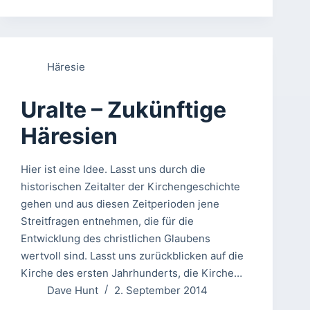
Häresie
Uralte – Zukünftige
Häresien
Hier ist eine Idee. Lasst uns durch die
historischen Zeitalter der Kirchengeschichte
gehen und aus diesen Zeitperioden jene
Streitfragen entnehmen, die für die
Entwicklung des christlichen Glaubens
wertvoll sind. Lasst uns zurückblicken auf die
Kirche des ersten Jahrhunderts, die Kirche…
Dave Hunt
2. September 2014