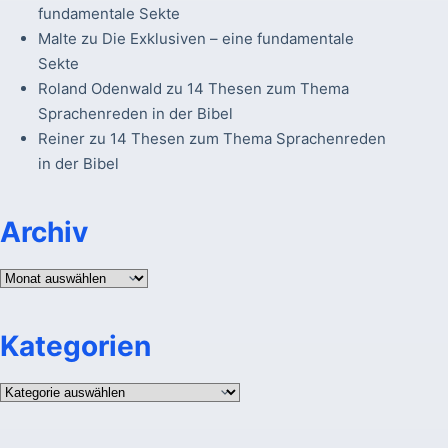
fundamentale Sekte
Malte
zu
Die Exklusiven – eine fundamentale
Sekte
Roland Odenwald
zu
14 Thesen zum Thema
Sprachenreden in der Bibel
Reiner
zu
14 Thesen zum Thema Sprachenreden
in der Bibel
Archiv
Archiv
Kategorien
Kategorien