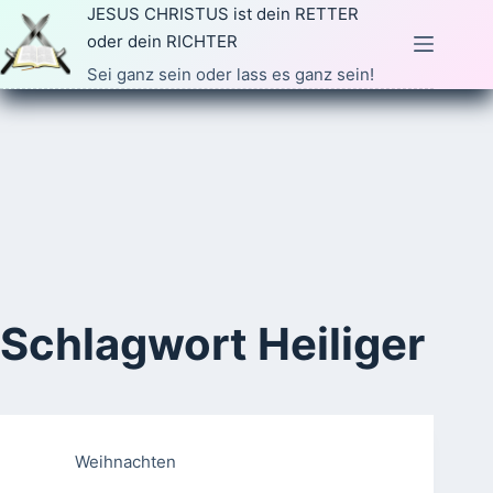
Zum
JESUS CHRISTUS ist dein RETTER
Inhalt
oder dein RICHTER
springen
Sei ganz sein oder lass es ganz sein!
Schlagwort
Heiliger
Weihnachten