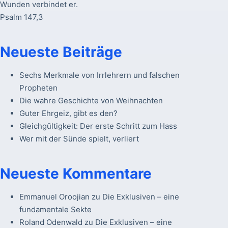
Wunden verbindet er.
Psalm 147,3
Neueste Beiträge
Sechs Merkmale von Irrlehrern und falschen
Propheten
Die wahre Geschichte von Weihnachten
Guter Ehrgeiz, gibt es den?
Gleichgültigkeit: Der erste Schritt zum Hass
Wer mit der Sünde spielt, verliert
Neueste Kommentare
Emmanuel Oroojian
zu
Die Exklusiven – eine
fundamentale Sekte
Roland Odenwald
zu
Die Exklusiven – eine