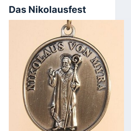
Das Nikolausfest