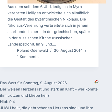
Aus dem seit dem 6. Jhd. lediglich in Myra
verehrten Heiligen entwickelte sich allmählich
die Gestalt des byzantinischen Nikolaus. Die
Nikolaus-Verehrung verbreitete sich in jenem
Jahrhundert zuerst in der griechischen, später
in der russischen Kirche (russischer
Landespatron!). Im 9. Jhd.…
Roland Odenwald
30. August 2014
1 Kommentar
Das Wort für Sonntag, 9. August 2026
Der weisen Herzens ist und stark an Kraft – wer könnte
ihm trotzen und bliebe heil?
Hiob 9,4
JHWH heilt, die gebrochenen Herzens sind, und ihre