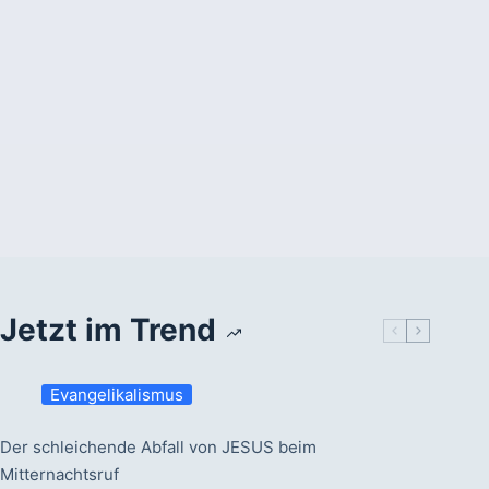
Jetzt im Trend
Evangelikalismus
Der schleichende Abfall von JESUS beim
Mitternachtsruf