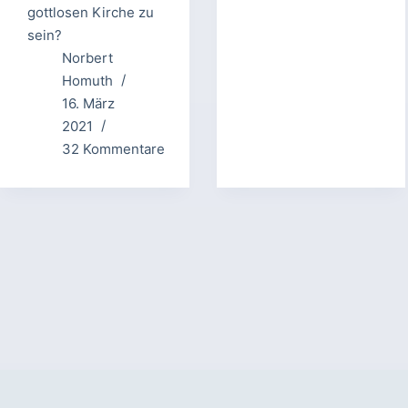
gottlosen Kirche zu
sein?
Norbert
Homuth
16. März
2021
32 Kommentare