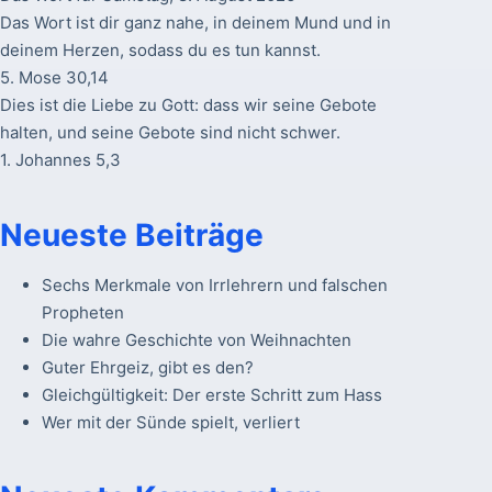
Das Wort ist dir ganz nahe, in deinem Mund und in
deinem Herzen, sodass du es tun kannst.
5. Mose 30,14
Dies ist die Liebe zu Gott: dass wir seine Gebote
halten, und seine Gebote sind nicht schwer.
1. Johannes 5,3
Neueste Beiträge
Sechs Merkmale von Irrlehrern und falschen
Propheten
Die wahre Geschichte von Weihnachten
Guter Ehrgeiz, gibt es den?
Gleichgültigkeit: Der erste Schritt zum Hass
Wer mit der Sünde spielt, verliert