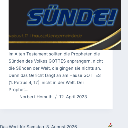
Im Alten Testament sollten die Propheten die
Sünden des Volkes GOTTES anprangern, nicht
die Sünden der Welt, die gingen sie nichts an.
Denn das Gericht fängt an am Hause GOTTES
(1. Petrus 4, 17), nicht in der Welt. Der
Prophet…
Norbert Homuth
12. April 2023
Das Wort für Samstag, 8. August 2026