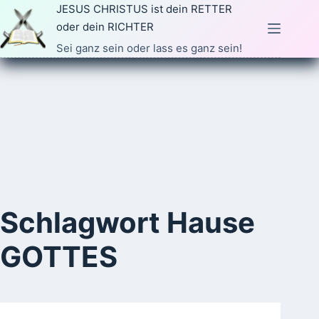
Zum
JESUS CHRISTUS ist dein RETTER
Inhalt
oder dein RICHTER
springen
Sei ganz sein oder lass es ganz sein!
Schlagwort
Hause
GOTTES