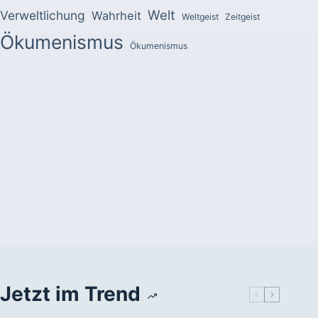
Welt
Verweltlichung
Wahrheit
Weltgeist
Zeitgeist
Ökumenismus
Ökumenismus
Jetzt im Trend