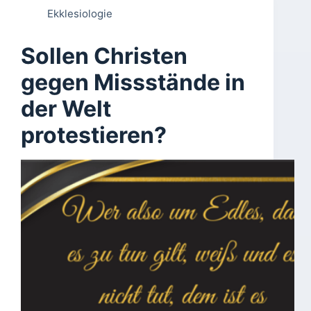
Ekklesiologie
Sollen Christen
gegen Missstände in
der Welt
protestieren?