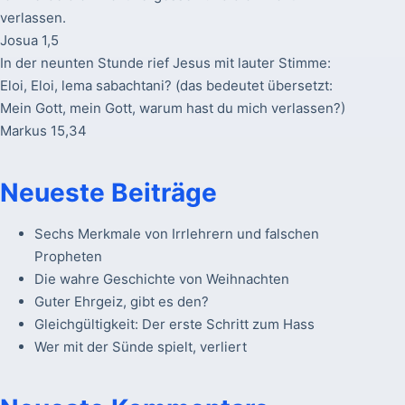
verlassen.
Josua 1,5
In der neunten Stunde rief Jesus mit lauter Stimme:
Eloi, Eloi, lema sabachtani? (das bedeutet übersetzt:
Mein Gott, mein Gott, warum hast du mich verlassen?)
Markus 15,34
Neueste Beiträge
Sechs Merkmale von Irrlehrern und falschen
Propheten
Die wahre Geschichte von Weihnachten
Guter Ehrgeiz, gibt es den?
Gleichgültigkeit: Der erste Schritt zum Hass
Wer mit der Sünde spielt, verliert