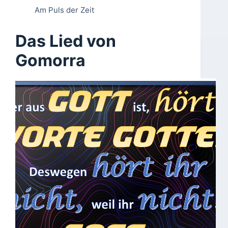
Am Puls der Zeit
Das Lied von
Gomorra