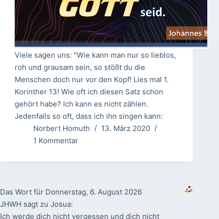
Viele sagen uns: "Wie kann man nur so lieblos,
roh und grausam sein, so stößt du die
Menschen doch nur vor den Kopf! Lies mal 1.
Korinther 13! Wie oft ich diesen Satz schon
gehört habe? Ich kann es nicht zählen.
Jedenfalls so oft, dass ich ihn singen kann:
Norbert Homuth
13. März 2020
1 Kommentar
Das Wort für Donnerstag, 6. August 2026
JHWH sagt zu Josua:
Ich werde dich nicht vergessen und dich nicht