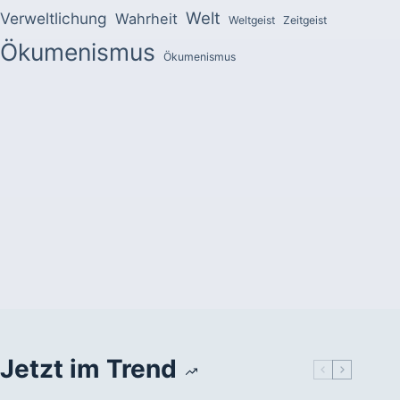
Welt
Verweltlichung
Wahrheit
Weltgeist
Zeitgeist
Ökumenismus
Ökumenismus
Jetzt im Trend