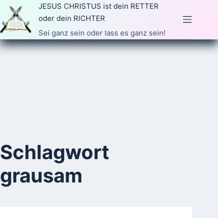
Zum
JESUS CHRISTUS ist dein RETTER
Inhalt
oder dein RICHTER
springen
Sei ganz sein oder lass es ganz sein!
Schlagwort
grausam