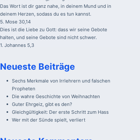
Das Wort ist dir ganz nahe, in deinem Mund und in
deinem Herzen, sodass du es tun kannst.
5. Mose 30,14
Dies ist die Liebe zu Gott: dass wir seine Gebote
halten, und seine Gebote sind nicht schwer.
1. Johannes 5,3
Neueste Beiträge
Sechs Merkmale von Irrlehrern und falschen
Propheten
Die wahre Geschichte von Weihnachten
Guter Ehrgeiz, gibt es den?
Gleichgültigkeit: Der erste Schritt zum Hass
Wer mit der Sünde spielt, verliert