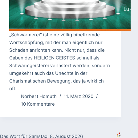
„Schwärmerei“ ist eine völlig bibelfremde
Wortschöpfung, mit der man eigentlich nur
Schaden anrichten kann. Nicht nur, dass die
Gaben des HEILIGEN GEISTES schnell als
Schwarmgeisterei verlästert werden, sondern
umgekehrt auch das Unechte in der
Charismatischen Bewegung, das ja wirklich
oft…
Norbert Homuth
11. März 2020
10 Kommentare
Das Wort für Samstag, 8. August 2026