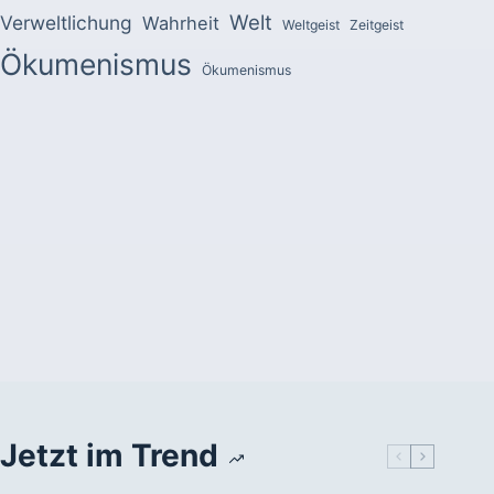
Welt
Verweltlichung
Wahrheit
Weltgeist
Zeitgeist
Ökumenismus
Ökumenismus
Jetzt im Trend