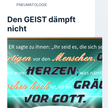
PNEUMATOLOGIE
Den GEIST dämpft
nicht