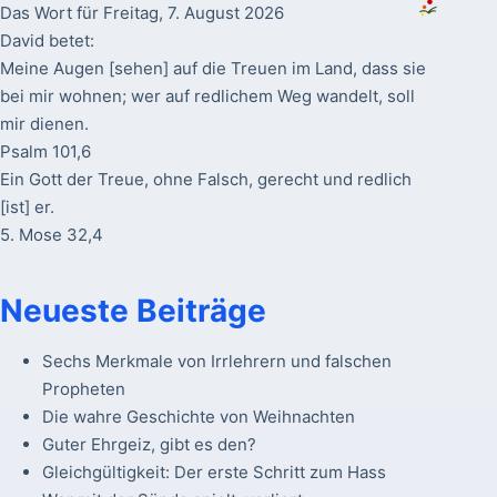
Das Wort für Freitag, 7. August 2026
David betet:
Meine Augen [sehen] auf die Treuen im Land, dass sie
bei mir wohnen; wer auf redlichem Weg wandelt, soll
mir dienen.
Psalm 101,6
Ein Gott der Treue, ohne Falsch, gerecht und redlich
[ist] er.
5. Mose 32,4
Neueste Beiträge
Sechs Merkmale von Irrlehrern und falschen
Propheten
Die wahre Geschichte von Weihnachten
Guter Ehrgeiz, gibt es den?
Gleichgültigkeit: Der erste Schritt zum Hass