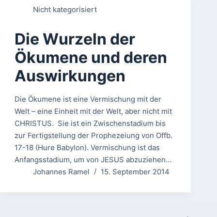
Nicht kategorisiert
Die Wurzeln der
Ökumene und deren
Auswirkungen
Die Ökumene ist eine Vermischung mit der
Welt – eine Einheit mit der Welt, aber nicht mit
CHRISTUS. Sie ist ein Zwischenstadium bis
zur Fertigstellung der Prophezeiung von Offb.
17-18 (Hure Babylon). Vermischung ist das
Anfangsstadium, um von JESUS abzuziehen…
Johannes Ramel
15. September 2014