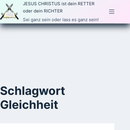
Zum
JESUS CHRISTUS ist dein RETTER
Inhalt
oder dein RICHTER
springen
Sei ganz sein oder lass es ganz sein!
Schlagwort
Gleichheit