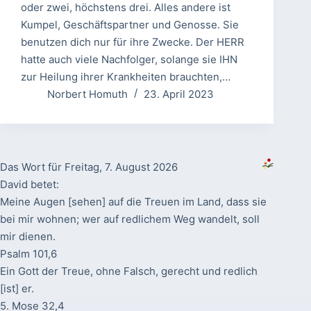
oder zwei, höchstens drei. Alles andere ist
Kumpel, Geschäftspartner und Genosse. Sie
benutzen dich nur für ihre Zwecke. Der HERR
hatte auch viele Nachfolger, solange sie IHN
zur Heilung ihrer Krankheiten brauchten,…
Norbert Homuth
23. April 2023
Das Wort für Freitag, 7. August 2026
David betet:
Meine Augen [sehen] auf die Treuen im Land, dass sie
bei mir wohnen; wer auf redlichem Weg wandelt, soll
mir dienen.
Psalm 101,6
Ein Gott der Treue, ohne Falsch, gerecht und redlich
[ist] er.
5. Mose 32,4