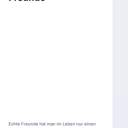
Echte Freunde hat man im Leben nur einen