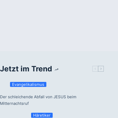
Jetzt im Trend
Evangelikalismus
Der schleichende Abfall von JESUS beim
Mitternachtsruf
Häretiker