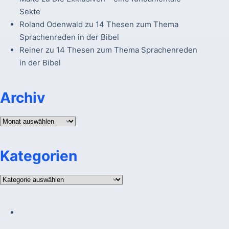
Sekte
Roland Odenwald
zu
14 Thesen zum Thema
Sprachenreden in der Bibel
Reiner
zu
14 Thesen zum Thema Sprachenreden
in der Bibel
Archiv
Archiv
Kategorien
Kategorien