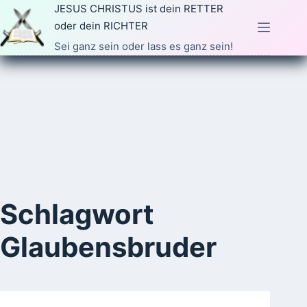
Zum
JESUS CHRISTUS ist dein RETTER
Inhalt
oder dein RICHTER
springen
Sei ganz sein oder lass es ganz sein!
Schlagwort
Glaubensbruder