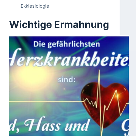
Ekklesiologie
Wichtige Ermahnung