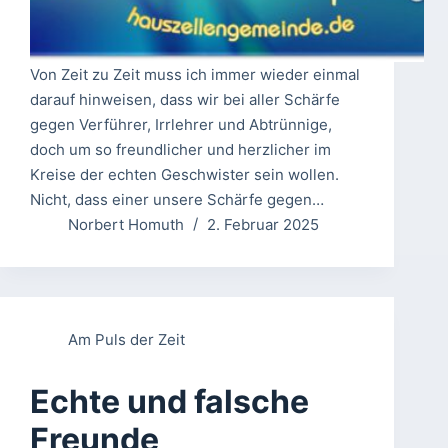
Von Zeit zu Zeit muss ich immer wieder einmal
darauf hinweisen, dass wir bei aller Schärfe
gegen Verführer, Irrlehrer und Abtrünnige,
doch um so freundlicher und herzlicher im
Kreise der echten Geschwister sein wollen.
Nicht, dass einer unsere Schärfe gegen…
Norbert Homuth
2. Februar 2025
Am Puls der Zeit
Echte und falsche
Freunde