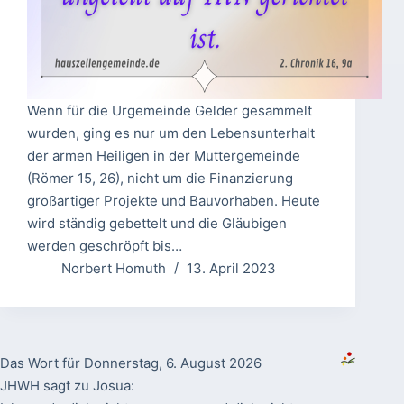
Wenn für die Urgemeinde Gelder gesammelt
wurden, ging es nur um den Lebensunterhalt
der armen Heiligen in der Muttergemeinde
(Römer 15, 26), nicht um die Finanzierung
großartiger Projekte und Bauvorhaben. Heute
wird ständig gebettelt und die Gläubigen
werden geschröpft bis…
Norbert Homuth
13. April 2023
Das Wort für Donnerstag, 6. August 2026
JHWH sagt zu Josua: