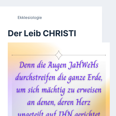
Ekklesiologie
Der Leib CHRISTI