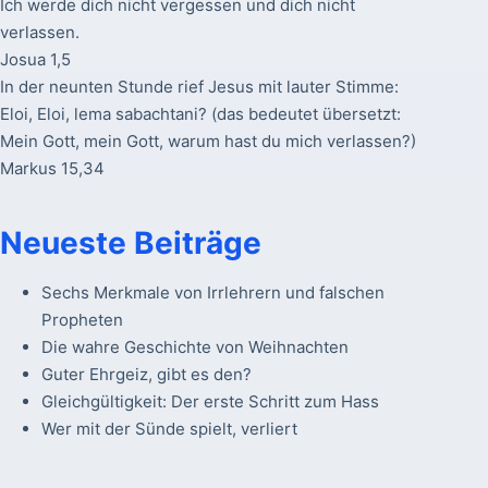
Ich werde dich nicht vergessen und dich nicht
verlassen.
Josua 1,5
In der neunten Stunde rief Jesus mit lauter Stimme:
Eloi, Eloi, lema sabachtani? (das bedeutet übersetzt:
Mein Gott, mein Gott, warum hast du mich verlassen?)
Markus 15,34
Neueste Beiträge
Sechs Merkmale von Irrlehrern und falschen
Propheten
Die wahre Geschichte von Weihnachten
Guter Ehrgeiz, gibt es den?
Gleichgültigkeit: Der erste Schritt zum Hass
Wer mit der Sünde spielt, verliert