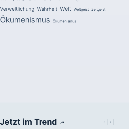
Welt
Verweltlichung
Wahrheit
Weltgeist
Zeitgeist
Ökumenismus
Ökumenismus
Jetzt im Trend